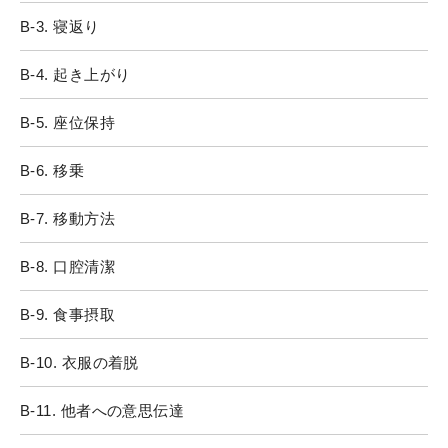
B-3. 寝返り
B-4. 起き上がり
B-5. 座位保持
B-6. 移乗
B-7. 移動方法
B-8. 口腔清潔
B-9. 食事摂取
B-10. 衣服の着脱
B-11. 他者への意思伝達