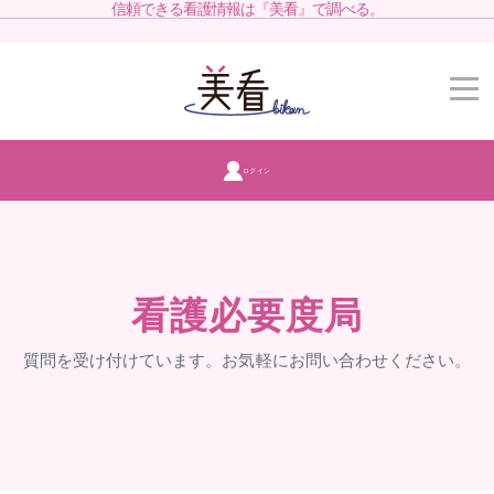
信頼できる看護情報は『美看』で調べる。
ログイン
看護必要度局
質問を受け付けています。お気軽にお問い合わせください。