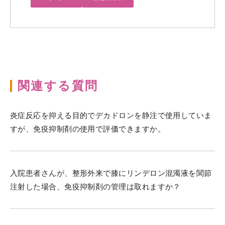
関連する質問
炎症反応を抑える目的でデカドロンを静注で使用していま
すが、免疫抑制剤の使用で評価できますか。
入院患者さんが、整形外来で膝にリンデロン混濁液を関節
注射した場合、免疫抑制剤の管理は取れますか？