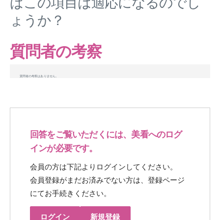
ばこの項目は適応になるのでし
ょうか？
質問者の考察
質問者の考察はありません。
回答をご覧いただくには、美看へのログ
インが必要です。
会員の方は下記よりログインしてください。
会員登録がまだお済みでない方は、登録ページ
にてお手続きください。
ログイン
新規登録