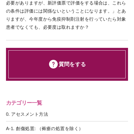
必要がありますが、新評価票で評価をする場合は、これら
の条件は評価には関係ないということになります。」とあ
りますが、今年度から免疫抑制剤注射を行っていたら対象
患者でなくても、必要度は取れますか？
質問をする
カテゴリー一覧
0. アセスメント方法
A-1. 創傷処置: （褥瘡の処置を除く）