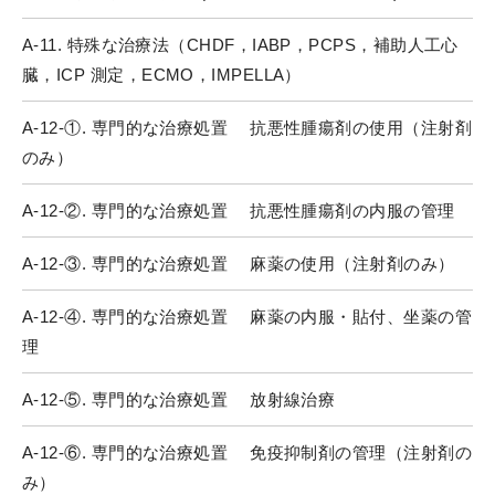
A-11. 特殊な治療法（CHDF，IABP，PCPS，補助人工心
臓，ICP 測定，ECMO，IMPELLA）
A-12-①. 専門的な治療処置 抗悪性腫瘍剤の使用（注射剤
のみ）
A-12-②. 専門的な治療処置 抗悪性腫瘍剤の内服の管理
A-12-③. 専門的な治療処置 麻薬の使用（注射剤のみ）
A-12-④. 専門的な治療処置 麻薬の内服・貼付、坐薬の管
理
A-12-⑤. 専門的な治療処置 放射線治療
A-12-⑥. 専門的な治療処置 免疫抑制剤の管理（注射剤の
み）