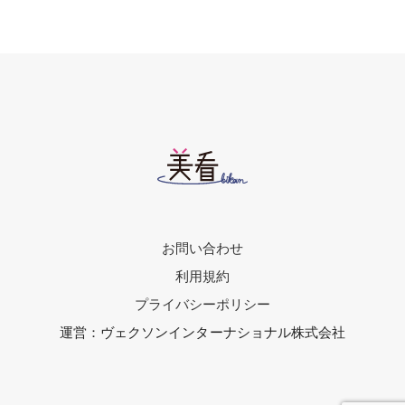
お問い合わせ
利用規約
プライバシーポリシー
運営：ヴェクソンインターナショナル株式会社