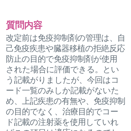
質問内容
改定前は免疫抑制剤の管理は、自
己免疫疾患や臓器移植の拒絶反応
防止の目的で免疫抑制剤が使用
された場合に評価できる。とい
う記載がりましたが、今回はコ
ード一覧のみしか記載がないた
め、上記疾患の有無や、免疫抑制
の目的でなく、治療目的でコー
ド記載の注射薬を使用していれ