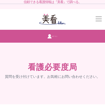
信頼できる看護情報は『美看』で調べる。
ログイン
看護必要度局
質問を受け付けています。お気軽にお問い合わせください。