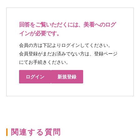
回答をご覧いただくには、美看へのログ
インが必要です。
会員の方は下記よりログインしてください。
会員登録がまだお済みでない方は、登録ページ
にてお手続きください。
ログイン
新規登録
関連する質問