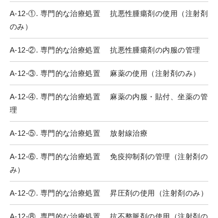
A-12-①. 専門的な治療処置 抗悪性腫瘍剤の使用（注射剤
のみ）
A-12-②. 専門的な治療処置 抗悪性腫瘍剤の内服の管理
A-12-③. 専門的な治療処置 麻薬の使用（注射剤のみ）
A-12-④. 専門的な治療処置 麻薬の内服・貼付、坐薬の管
理
A-12-⑤. 専門的な治療処置 放射線治療
A-12-⑥. 専門的な治療処置 免疫抑制剤の管理（注射剤の
み）
A-12-⑦. 専門的な治療処置 昇圧剤の使用（注射剤のみ）
A-12-⑧. 専門的な治療処置 抗不整脈剤の使用（注射剤の