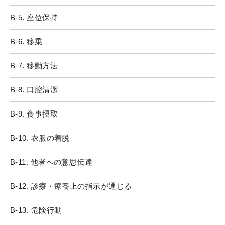
B-5. 座位保持
B-6. 移乗
B-7. 移動方法
B-8. 口腔清潔
B-9. 食事摂取
B-10. 衣服の着脱
B-11. 他者への意思伝達
B-12. 診療・療養上の指示が通じる
B-13. 危険行動