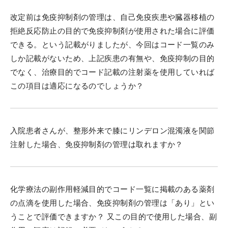
改定前は免疫抑制剤の管理は、自己免疫疾患や臓器移植の
拒絶反応防止の目的で免疫抑制剤が使用された場合に評価
できる。という記載がりましたが、今回はコード一覧のみ
しか記載がないため、上記疾患の有無や、免疫抑制の目的
でなく、治療目的でコード記載の注射薬を使用していれば
この項目は適応になるのでしょうか？
入院患者さんが、整形外来で膝にリンデロン混濁液を関節
注射した場合、免疫抑制剤の管理は取れますか？
化学療法の副作用軽減目的でコード一覧に掲載のある薬剤
の点滴を使用した場合、免疫抑制剤の管理は「あり」とい
うことで評価できますか？ 又この目的で使用した場合、副