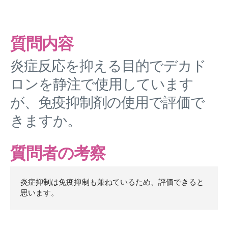
質問内容
炎症反応を抑える目的でデカド
ロンを静注で使用しています
が、免疫抑制剤の使用で評価で
きますか。
質問者の考察
炎症抑制は免疫抑制も兼ねているため、評価できると
思います。