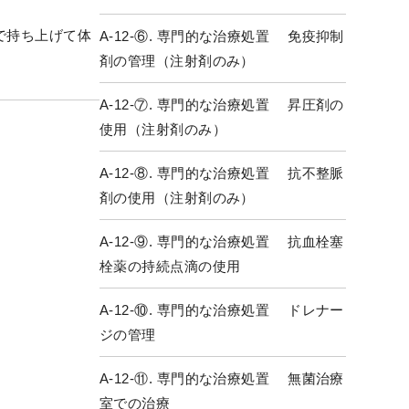
で持ち上げて体
A-12-⑥. 専門的な治療処置 免疫抑制
剤の管理（注射剤のみ）
A-12-⑦. 専門的な治療処置 昇圧剤の
使用（注射剤のみ）
A-12-⑧. 専門的な治療処置 抗不整脈
剤の使用（注射剤のみ）
A-12-⑨. 専門的な治療処置 抗血栓塞
栓薬の持続点滴の使用
A-12-⑩. 専門的な治療処置 ドレナー
ジの管理
A-12-⑪. 専門的な治療処置 無菌治療
室での治療