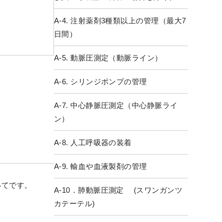
A-4. 注射薬剤3種類以上の管理（最大7
日間）
A-5. 動脈圧測定（動脈ライン）
A-6. シリンジポンプの管理
A-7. 中心静脈圧測定（中心静脈ライ
ン）
A-8. 人工呼吸器の装着
A-9. 輸血や血液製剤の管理
いてです。
A-10．肺動脈圧測定 (スワンガンツ
カテーテル)