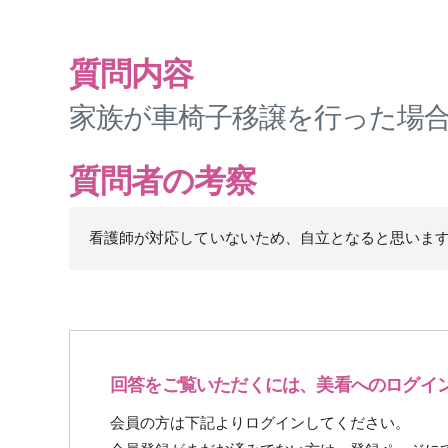
質問内容
家族が車椅子移譲を行った場
質問者の考察
看護師が対応していないため、自立となると思いま
回答をご覧いただくには、美看へのログイ
会員の方は下記よりログインしてください。