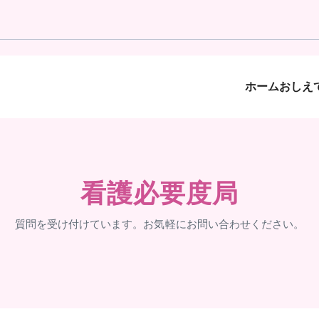
ホーム
おしえて
看護必要度局
質問を受け付けています。お気軽にお問い合わせください。