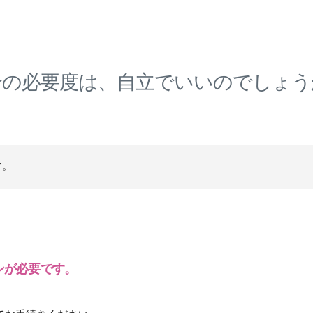
合の必要度は、自立でいいのでしょう
す。
ンが必要です。