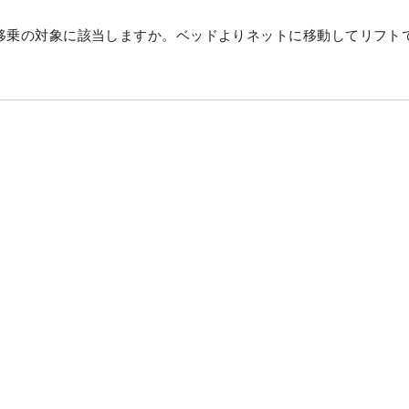
移乗の対象に該当しますか。ベッドよりネットに移動してリフト