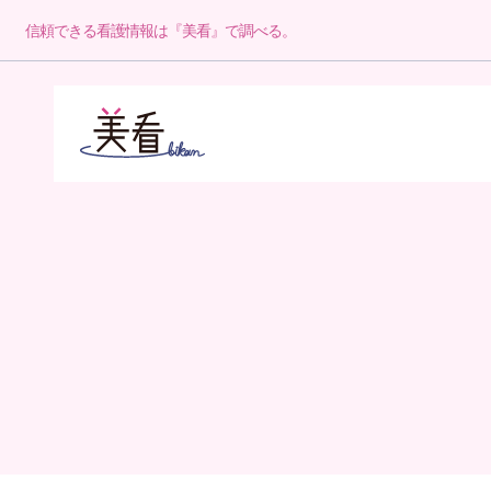
信頼できる看護情報は『美看』で調べる。