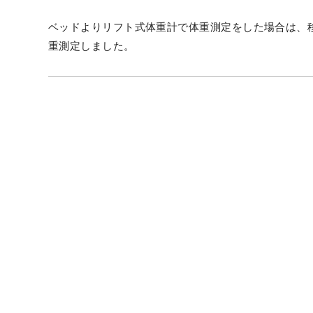
ベッドよりリフト式体重計で体重測定をした場合は、
重測定しました。