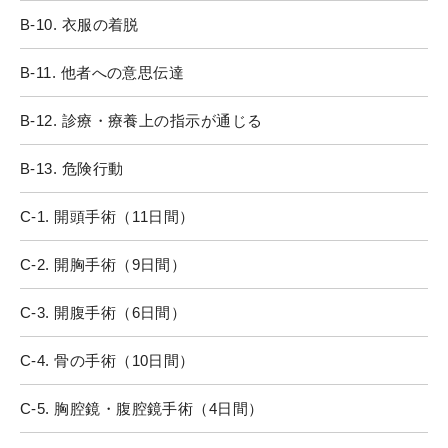
B-10. 衣服の着脱
B-11. 他者への意思伝達
B-12. 診療・療養上の指示が通じる
B-13. 危険行動
C-1. 開頭手術（11日間）
C-2. 開胸手術（9日間）
C-3. 開腹手術（6日間）
C-4. 骨の手術（10日間）
C-5. 胸腔鏡・腹腔鏡手術（4日間）