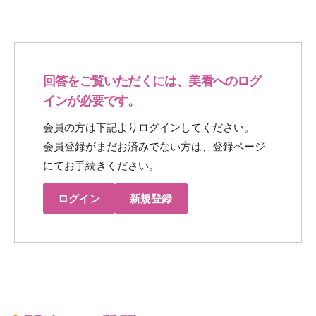
回答をご覧いただくには、美看へのログ
インが必要です。
会員の方は下記よりログインしてください。
会員登録がまだお済みでない方は、登録ページ
にてお手続きください。
ログイン
新規登録