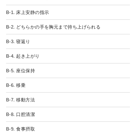
B-1. 床上安静の指示
B-2. どちらかの手を胸元まで持ち上げられる
B-3. 寝返り
B-4. 起き上がり
B-5. 座位保持
B-6. 移乗
B-7. 移動方法
B-8. 口腔清潔
B-9. 食事摂取