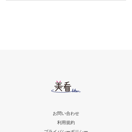
お問い合わせ
利用規約
プライバシーポリシー