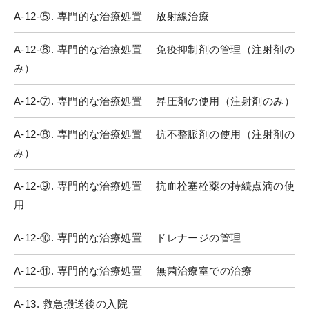
A-12-⑤. 専門的な治療処置 放射線治療
A-12-⑥. 専門的な治療処置 免疫抑制剤の管理（注射剤の
み）
A-12-⑦. 専門的な治療処置 昇圧剤の使用（注射剤のみ）
A-12-⑧. 専門的な治療処置 抗不整脈剤の使用（注射剤の
み）
A-12-⑨. 専門的な治療処置 抗血栓塞栓薬の持続点滴の使
用
A-12-⑩. 専門的な治療処置 ドレナージの管理
A-12-⑪. 専門的な治療処置 無菌治療室での治療
A-13. 救急搬送後の入院