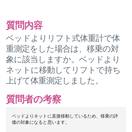
質問内容
ベッドよりリフト式体重計で体
重測定をした場合は、移乗の対
象に該当しますか。ベッドより
ネットに移動してリフトで持ち
上げて体重測定しました。
質問者の考察
ベッドよりネットに直接移動しているため、移乗の評
価の対象になると思います。