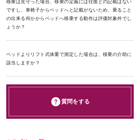
移乗は見守った場合、移乗の定義には往復との記載はない
ですし、車椅子からベッドへと記載がないため、乗ること
の出来る何かからベッドへ移乗する動作は評価対象外でし
ょうか？
ベッドよりリフト式体重で測定した場合は、移乗の介助に
該当しますか？
質問をする