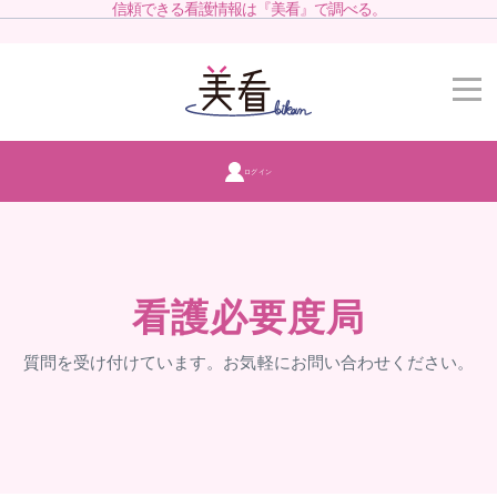
信頼できる看護情報は『美看』で調べる。
ログイン
看護必要度局
質問を受け付けています。お気軽にお問い合わせください。