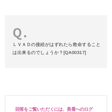
ＬＶＡＤの接続がはずれたら救命すること
は出来るのでしょうか？
[QA00317]
回答をご覧いただくには、美看へのログ