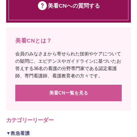
美看CNへの質問する
美看CNとは？
会員のみなさまから寄せられた技術やケアについて
の疑問に、エビデンスやガイドラインに基づいたお
答えする36名の看護の分野専門家である認定看護
師、専門看護師、看護教育者の方々です。
美看CN一覧を見る
カテゴリーリーダー
▼救急看護