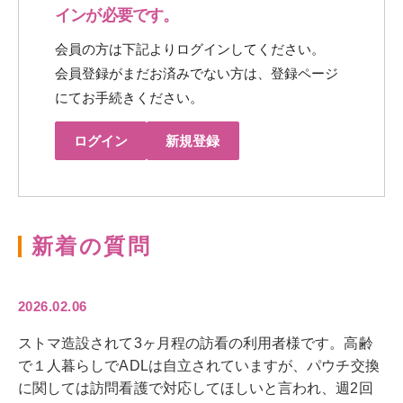
インが必要です。
会員の方は下記よりログインしてください。
会員登録がまだお済みでない方は、登録ページ
にてお手続きください。
ログイン
新規登録
新着の質問
2026.02.06
ストマ造設されて3ヶ月程の訪看の利用者様です。高齢
で１人暮らしでADLは自立されていますが、パウチ交換
に関しては訪問看護で対応してほしいと言われ、週2回