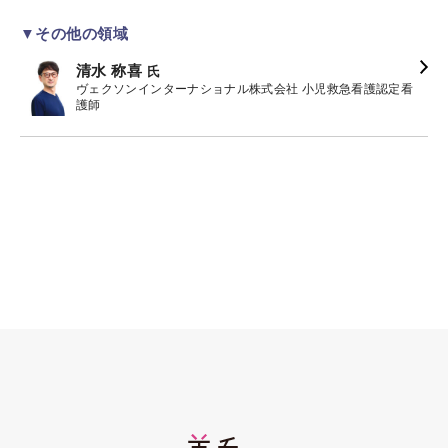
▼その他の領域
清水 称喜
氏
ヴェクソンインターナショナル株式会社 小児救急看護認定看
護師