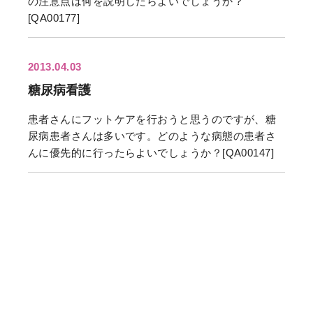
の注意点は何を説明したらよいでしょうか？
[QA00177]
2013.04.03
糖尿病看護
患者さんにフットケアを行おうと思うのですが、糖
尿病患者さんは多いです。どのような病態の患者さ
んに優先的に行ったらよいでしょうか？
[QA00147]