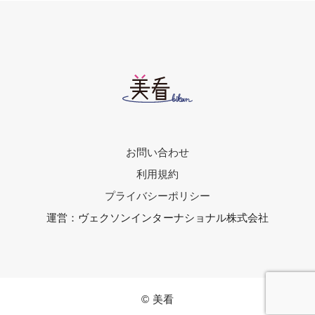
お問い合わせ
利用規約
プライバシーポリシー
運営：ヴェクソンインターナショナル株式会社
© 美看