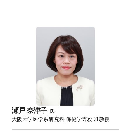
瀬戸 奈津子
氏
大阪大学医学系研究科 保健学専攻 准教授