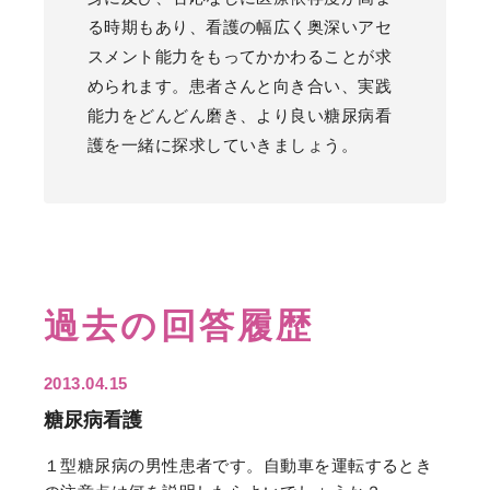
る時期もあり、看護の幅広く奥深いアセ
スメント能力をもってかかわることが求
められます。患者さんと向き合い、実践
能力をどんどん磨き、より良い糖尿病看
護を一緒に探求していきましょう。
過去の回答履歴
2013.04.15
糖尿病看護
１型糖尿病の男性患者です。自動車を運転するとき