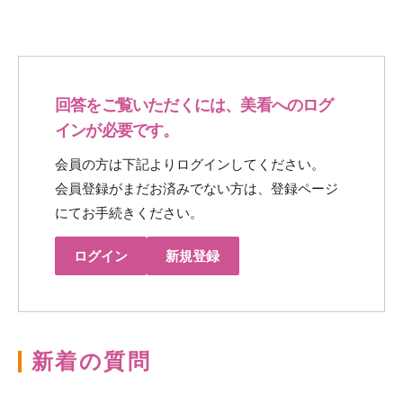
回答をご覧いただくには、美看へのログ
インが必要です。
会員の方は下記よりログインしてください。
会員登録がまだお済みでない方は、登録ページ
にてお手続きください。
ログイン
新規登録
新着の質問