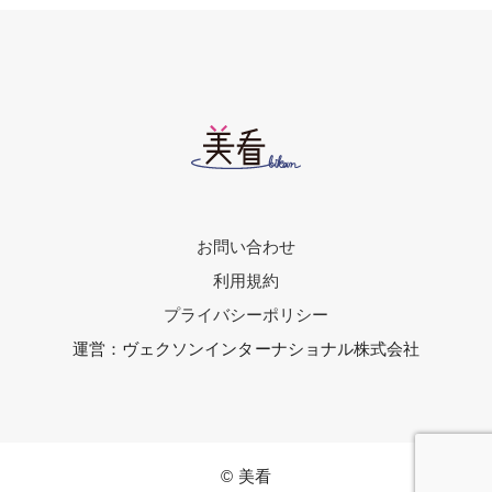
お問い合わせ
利用規約
プライバシーポリシー
運営：ヴェクソンインターナショナル株式会社
© 美看