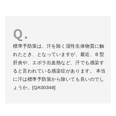
標準予防策は、汗を除く湿性生体物質に触
れたとき、となっていますが、最近、Ｂ型
肝炎や、エボラ出血熱など、汗でも感染す
ると言われている感染症があります。 本当
に汗は標準予防策から除いても良いのでし
ょうか。
[QA00348]