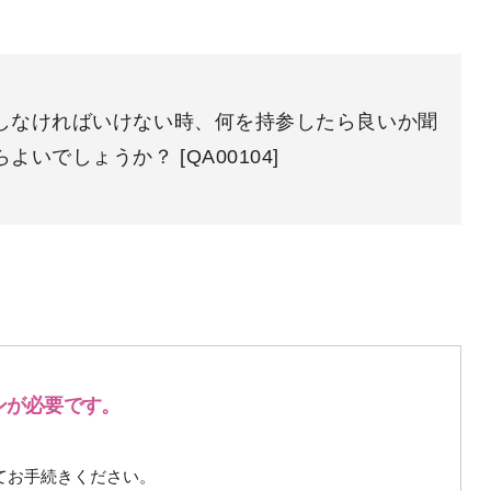
しなければいけない時、何を持参したら良いか聞
らよいでしょうか？
[QA00104]
ンが必要です。
てお手続きください。