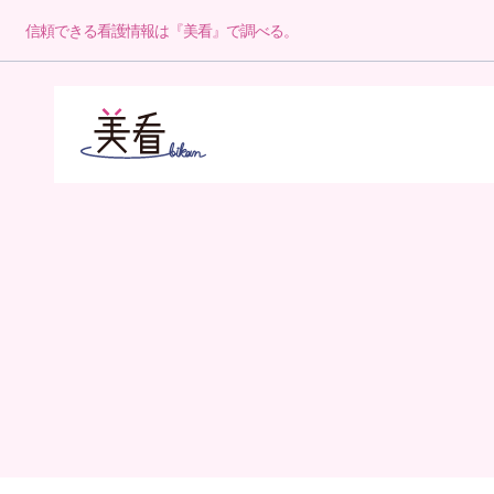
信頼できる看護情報は『美看』で調べる。