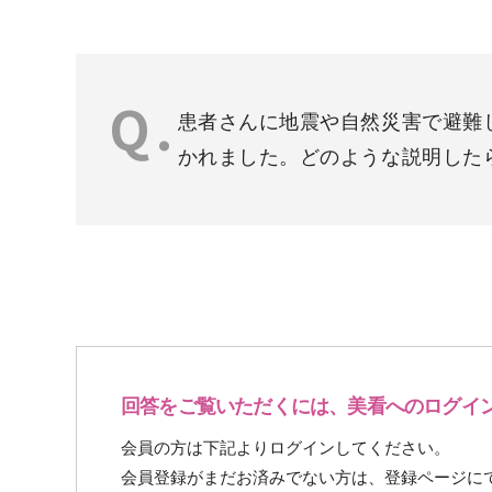
患者さんに地震や自然災害で避難
かれました。どのような説明した
回答をご覧いただくには、美看へのログイ
会員の方は下記よりログインしてください。
会員登録がまだお済みでない方は、登録ページに