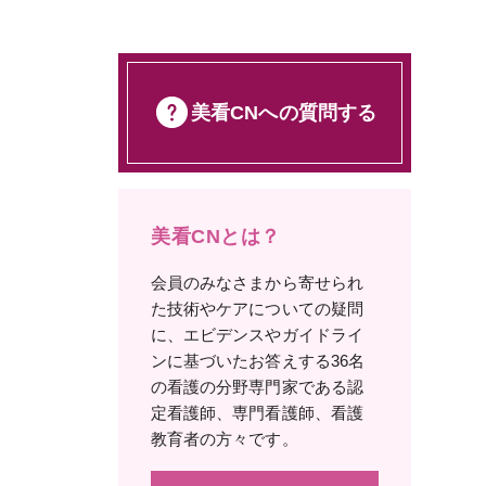
美看CNへの質問する
美看CNとは？
会員のみなさまから寄せられ
た技術やケアについての疑問
に、エビデンスやガイドライ
ンに基づいたお答えする36名
の看護の分野専門家である認
定看護師、専門看護師、看護
教育者の方々です。