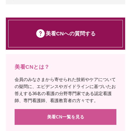
美看CNへの質問する
美看CNとは？
会員のみなさまから寄せられた技術やケアについて
の疑問に、エビデンスやガイドラインに基づいたお
答えする36名の看護の分野専門家である認定看護
師、専門看護師、看護教育者の方々です。
美看CN一覧を見る