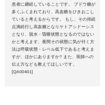
患者に継続していることです。 ブドウ糖が
多くふくまれており、高血糖をひきおこし
ていると考えるからです。 もし、その持続
点滴続行し高血糖となりケトアシドーシス
となり、脱水・昏睡状態となるのではない
かと考えます。夜間その状態に気が付く方
法は呼吸状態・レベル低下であると考えま
すが、ほかにありますか? また、医師への
伝え方なども教えてほしいです。
[QA00401]