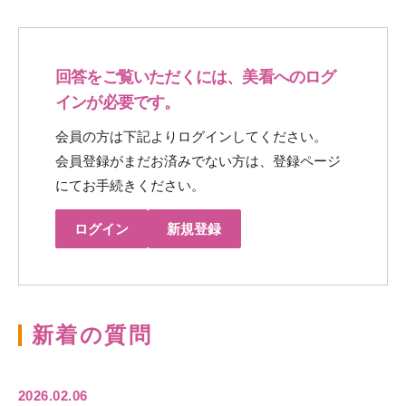
回答をご覧いただくには、美看へのログ
インが必要です。
会員の方は下記よりログインしてください。
会員登録がまだお済みでない方は、登録ページ
にてお手続きください。
ログイン
新規登録
新着の質問
2026.02.06