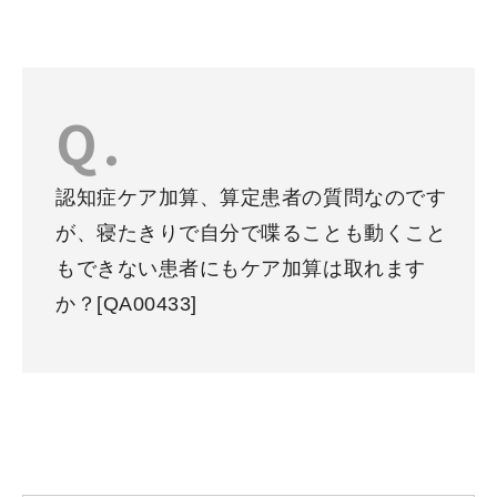
認知症ケア加算、算定患者の質問なのです
が、寝たきりで自分で喋ることも動くこと
もできない患者にもケア加算は取れます
か？
[QA00433]