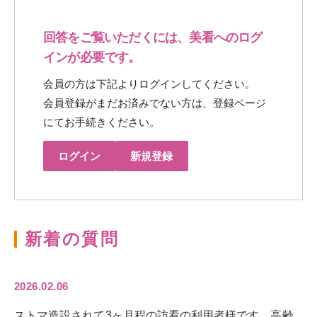
回答をご覧いただくには、美看へのログ
インが必要です。
会員の方は下記よりログインしてください。
会員登録がまだお済みでない方は、登録ページ
にてお手続きください。
ログイン
新規登録
新着の質問
2026.02.06
ストマ造設されて3ヶ月程の訪看の利用者様です。高齢