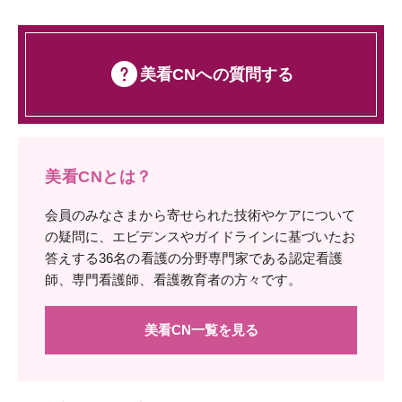
美看CNへの質問する
美看CNとは？
会員のみなさまから寄せられた技術やケアについて
の疑問に、エビデンスやガイドラインに基づいたお
答えする36名の看護の分野専門家である認定看護
師、専門看護師、看護教育者の方々です。
美看CN一覧を見る