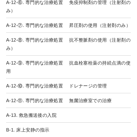
A-12-⑥. 専門的な治療処置 免疫抑制剤の管理（注射剤の
み）
A-12-⑦. 専門的な治療処置 昇圧剤の使用（注射剤のみ）
A-12-⑧. 専門的な治療処置 抗不整脈剤の使用（注射剤の
み）
A-12-⑨. 専門的な治療処置 抗血栓塞栓薬の持続点滴の使
用
A-12-⑩. 専門的な治療処置 ドレナージの管理
A-12-⑪. 専門的な治療処置 無菌治療室での治療
A-13. 救急搬送後の入院
B-1. 床上安静の指示