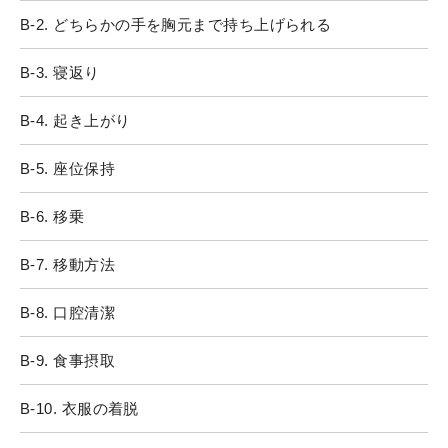
B-2. どちらかの手を胸元まで持ち上げられる
B-3. 寝返り
B-4. 起き上がり
B-5. 座位保持
B-6. 移乗
B-7. 移動方法
B-8. 口腔清潔
B-9. 食事摂取
B-10. 衣服の着脱