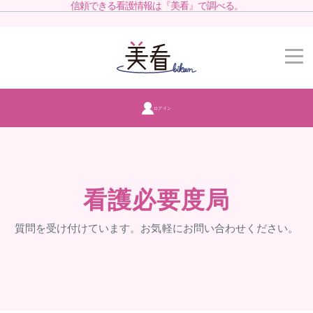
信頼できる看護情報は『美看』で調べる。
ログイン
看護必要度局
質問を受け付けています。お気軽にお問い合わせください。