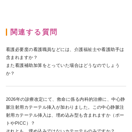
関連する質問
看護必要度の看護職員などには、介護福祉士や看護助手は
含まれますか？
また看護補助加算をとっていた場合はどうなのでしょう
か？
2026年の診療改定にて、救命に係る内科的治療に、中心静
脈注射用カテーテル挿入が加わりました。この中心静脈注
射用カテーテル挿入は、埋め込み型も含まれますか（ポー
トやPICC）？
それとも、埋め込みではないカテーテルのみですか？