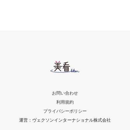
お問い合わせ
利用規約
プライバシーポリシー
運営：ヴェクソンインターナショナル株式会社