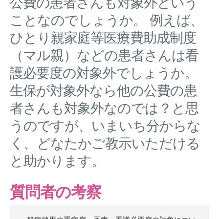
公費の患者さんも対象外という
ことなのでしょうか。 例えば、
ひとり親家庭等医療費助成制度
（マル親）などの患者さんは看
護必要度の対象外でしょうか。
生保が対象外なら他の公費の患
者さんも対象外なのでは？と思
うのですが、いまいち分からな
く、どなたかご教示いただける
と助かります。
質問者の考察