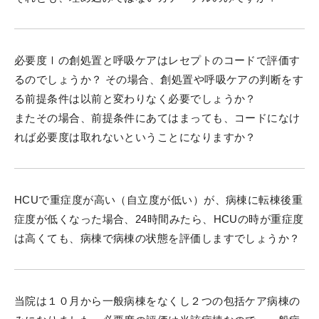
必要度Ⅰの創処置と呼吸ケアはレセプトのコードで評価す
るのでしょうか？ その場合、創処置や呼吸ケアの判断をす
る前提条件は以前と変わりなく必要でしょうか？
またその場合、前提条件にあてはまっても、コードになけ
れば必要度は取れないということになりますか？
HCUで重症度が高い（自立度が低い）が、病棟に転棟後重
症度が低くなった場合、24時間みたら、HCUの時が重症度
は高くても、病棟で病棟の状態を評価しますでしょうか？
当院は１０月から一般病棟をなくし２つの包括ケア病棟の