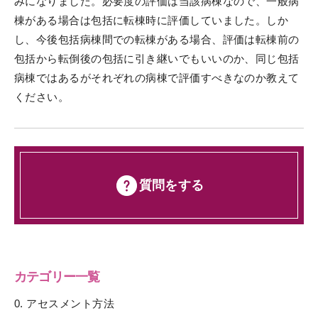
みになりました。必要度の評価は当該病棟なので、一般病
棟がある場合は包括に転棟時に評価していました。しか
し、今後包括病棟間での転棟がある場合、評価は転棟前の
包括から転倒後の包括に引き継いでもいいのか、同じ包括
病棟ではあるがそれぞれの病棟で評価すべきなのか教えて
ください。
質問をする
カテゴリー一覧
0. アセスメント方法