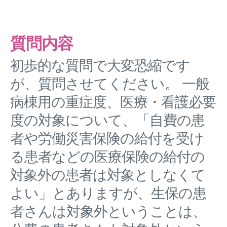
質問内容
初歩的な質問で大変恐縮です
が、質問させてください。 一般
病棟用の重症度、医療・看護必要
度の対象について、「自費の患
者や労働災害保険の給付を受け
る患者などの医療保険の給付の
対象外の患者は対象としなくて
よい」とありますが、生保の患
者さんは対象外ということは、