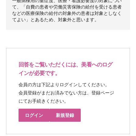
一般病棟用の重症度、医療・看護必要度の対象につい
て、「自費の患者や労働災害保険の給付を受ける患者
などの医療保険の給付の対象外の患者は対象としなく
てよい」とあるため、対象外と思います。
回答をご覧いただくには、美看へのログ
インが必要です。
会員の方は下記よりログインしてください。
会員登録がまだお済みでない方は、登録ページ
にてお手続きください。
ログイン
新規登録