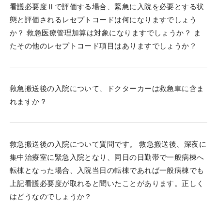
看護必要度Ⅱで評価する場合、緊急に入院を必要とする状
態と評価されるレセプトコードは何になりますでしょう
か？ 救急医療管理加算は対象になりますでしょうか？ ま
たその他のレセプトコード項目はありますでしょうか？
救急搬送後の入院について、ドクターカーは救急車に含ま
れますか？
救急搬送後の入院について質問です。 救急搬送後、深夜に
集中治療室に緊急入院となり、同日の日勤帯で一般病棟へ
転棟となった場合、入院当日の転棟であれば一般病棟でも
上記看護必要度が取れると聞いたことがあります。正しく
はどうなのでしょうか？