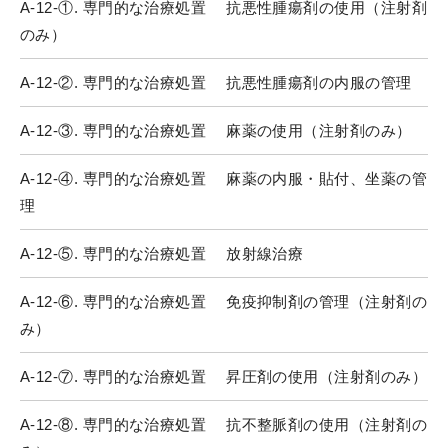
A-12-①. 専門的な治療処置 抗悪性腫瘍剤の使用（注射剤
のみ）
A-12-②. 専門的な治療処置 抗悪性腫瘍剤の内服の管理
A-12-③. 専門的な治療処置 麻薬の使用（注射剤のみ）
A-12-④. 専門的な治療処置 麻薬の内服・貼付、坐薬の管
理
A-12-⑤. 専門的な治療処置 放射線治療
A-12-⑥. 専門的な治療処置 免疫抑制剤の管理（注射剤の
み）
A-12-⑦. 専門的な治療処置 昇圧剤の使用（注射剤のみ）
A-12-⑧. 専門的な治療処置 抗不整脈剤の使用（注射剤の