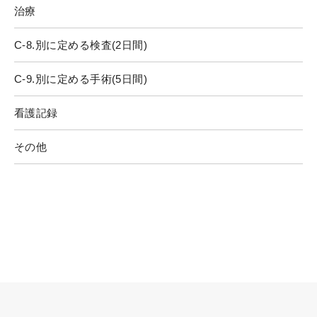
治療
C-8.別に定める検査(2日間)
C-9.別に定める手術(5日間)
看護記録
その他