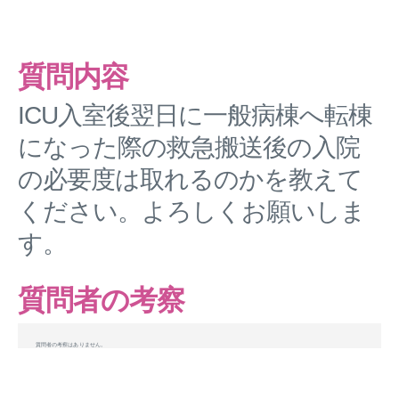
質問内容
ICU入室後翌日に一般病棟へ転棟
になった際の救急搬送後の入院
の必要度は取れるのかを教えて
ください。よろしくお願いしま
す。
質問者の考察
質問者の考察はありません。