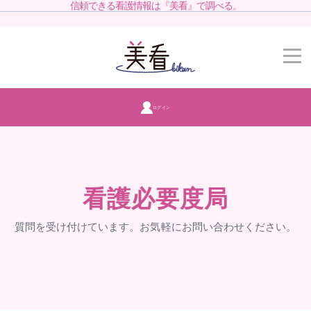
信頼できる看護情報は『美看』で調べる。
ログイン
看護必要度局
質問を受け付けています。お気軽にお問い合わせください。