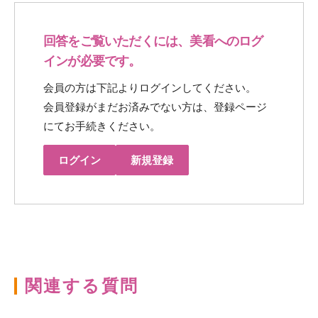
回答をご覧いただくには、美看へのログ
インが必要です。
会員の方は下記よりログインしてください。
会員登録がまだお済みでない方は、登録ページ
にてお手続きください。
ログイン
新規登録
関連する質問