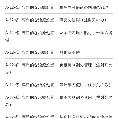
A-12-②. 専門的な治療処置 抗悪性腫瘍剤の内服の管理
A-12-③. 専門的な治療処置 麻薬の使用（注射剤のみ）
A-12-④. 専門的な治療処置 麻薬の内服・貼付、坐薬の管
理
A-12-⑤. 専門的な治療処置 放射線治療
A-12-⑥. 専門的な治療処置 免疫抑制剤の管理（注射剤の
み）
A-12-⑦. 専門的な治療処置 昇圧剤の使用（注射剤のみ）
A-12-⑧. 専門的な治療処置 抗不整脈剤の使用（注射剤の
み）
A-12-⑨. 専門的な治療処置 抗血栓塞栓薬の持続点滴の使