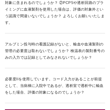
対象に含まれるのでしょうか？ ②PCPSや透析回路のプラ
イミングに血液製剤を使用した場合は、評価の対象外とい
う認識で間違いないでしょうか？ よろしくお願いいたしま
す。
アルブミン投与時の看護記録がないと、輸血や血液製剤の
管理の必要度は取れないでしょうか？ 検温表の製剤番号の
みの入力では記録としてみなされないでしょうか？
必要度IIを使用しています。コード入力があることが前提
として、当病棟に入院中であるが、透析室で透析中に輸血
をした場合、評価の対象になるのでしょうか？