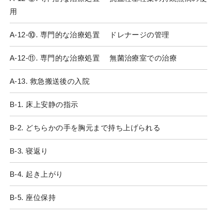
用
A-12-⑩. 専門的な治療処置 ドレナージの管理
A-12-⑪. 専門的な治療処置 無菌治療室での治療
A-13. 救急搬送後の入院
B-1. 床上安静の指示
B-2. どちらかの手を胸元まで持ち上げられる
B-3. 寝返り
B-4. 起き上がり
B-5. 座位保持