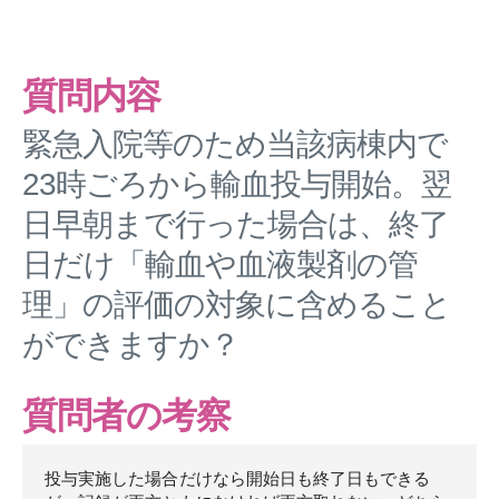
質問内容
緊急入院等のため当該病棟内で
23時ごろから輸血投与開始。翌
日早朝まで行った場合は、終了
日だけ「輸血や血液製剤の管
理」の評価の対象に含めること
ができますか？
質問者の考察
投与実施した場合だけなら開始日も終了日もできる