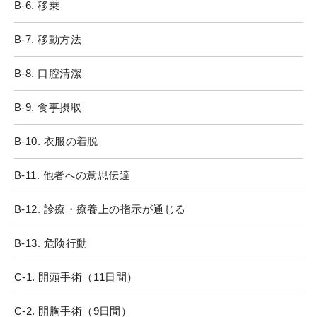
B-6. 移乗
B-7. 移動方法
B-8. 口腔清潔
B-9. 食事摂取
B-10. 衣服の着脱
B-11. 他者への意思伝達
B-12. 診療・療養上の指示が通じる
B-13. 危険行動
C-1. 開頭手術（11日間）
C-2. 開胸手術（9日間）