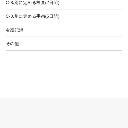
C-8.別に定める検査(2日間)
C-9.別に定める手術(5日間)
看護記録
その他