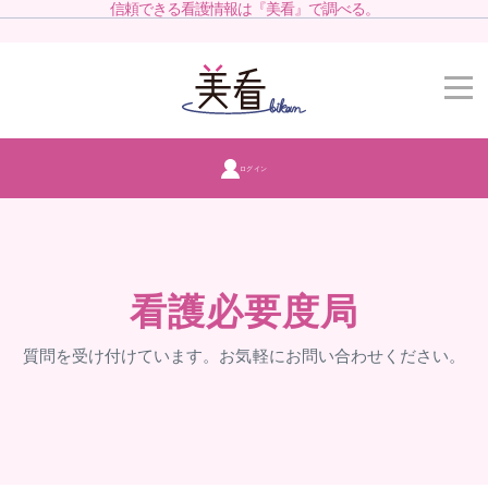
信頼できる看護情報は『美看』で調べる。
ログイン
看護必要度局
質問を受け付けています。お気軽にお問い合わせください。