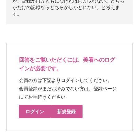
が、記録が両方ともになければ両方取れない。どちら
かだけの記録ならどちらかしかとれない、と考えま
す。
回答をご覧いただくには、美看へのログ
インが必要です。
会員の方は下記よりログインしてください。
会員登録がまだお済みでない方は、登録ページ
にてお手続きください。
ログイン
新規登録