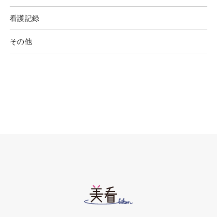
看護記録
その他