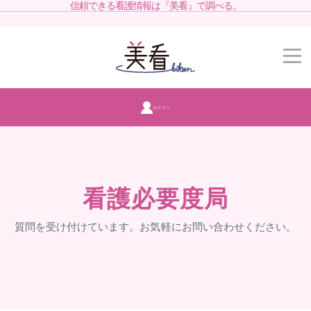
信頼できる看護情報は『美看』で調べる。
ログイン
看護必要度局
質問を受け付けています。お気軽にお問い合わせください。