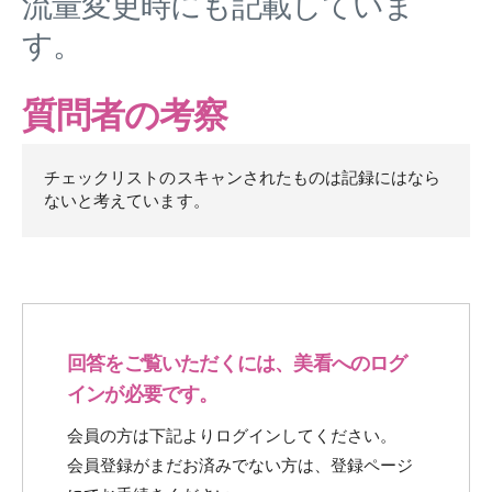
流量変更時にも記載していま
す。
質問者の考察
チェックリストのスキャンされたものは記録にはなら
ないと考えています。
回答をご覧いただくには、美看へのログ
インが必要です。
会員の方は下記よりログインしてください。
会員登録がまだお済みでない方は、登録ページ