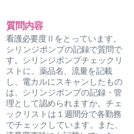
質問内容
看護必要度Ⅱをとっています。
シリンジポンプの記録で質問で
す。シリンジポンプチェックリ
ストに、薬品名、流量を記載
し、電カルにスキャンしたもの
は、シリンジポンプの記録・管
理として認められますか。チェ
ックリストは１週間分で各勤務
でチェックしています。また、