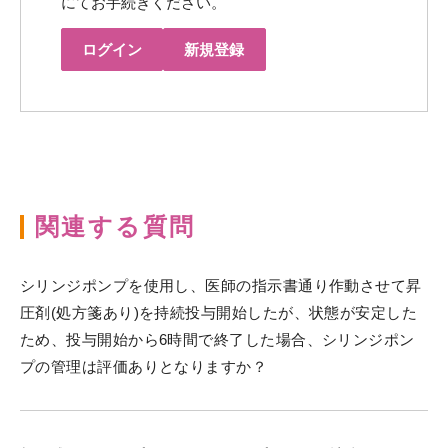
にてお手続きください。
ログイン
新規登録
関連する質問
シリンジポンプを使用し、医師の指示書通り作動させて昇
圧剤(処方箋あり)を持続投与開始したが、状態が安定した
ため、投与開始から6時間で終了した場合、シリンジポン
プの管理は評価ありとなりますか？