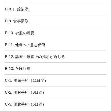
B-8. 口腔清潔
B-9. 食事摂取
B-10. 衣服の着脱
B-11. 他者への意思伝達
B-12. 診療・療養上の指示が通じる
B-13. 危険行動
C-1. 開頭手術（11日間）
C-2. 開胸手術（9日間）
C-3. 開腹手術（6日間）