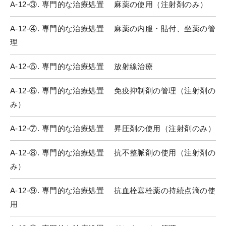
A-12-③. 専門的な治療処置 麻薬の使用（注射剤のみ）
A-12-④. 専門的な治療処置 麻薬の内服・貼付、坐薬の管
理
A-12-⑤. 専門的な治療処置 放射線治療
A-12-⑥. 専門的な治療処置 免疫抑制剤の管理（注射剤の
み）
A-12-⑦. 専門的な治療処置 昇圧剤の使用（注射剤のみ）
A-12-⑧. 専門的な治療処置 抗不整脈剤の使用（注射剤の
み）
A-12-⑨. 専門的な治療処置 抗血栓塞栓薬の持続点滴の使
用