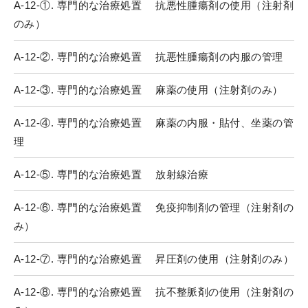
A-12-①. 専門的な治療処置 抗悪性腫瘍剤の使用（注射剤
のみ）
A-12-②. 専門的な治療処置 抗悪性腫瘍剤の内服の管理
A-12-③. 専門的な治療処置 麻薬の使用（注射剤のみ）
A-12-④. 専門的な治療処置 麻薬の内服・貼付、坐薬の管
理
A-12-⑤. 専門的な治療処置 放射線治療
A-12-⑥. 専門的な治療処置 免疫抑制剤の管理（注射剤の
み）
A-12-⑦. 専門的な治療処置 昇圧剤の使用（注射剤のみ）
A-12-⑧. 専門的な治療処置 抗不整脈剤の使用（注射剤の