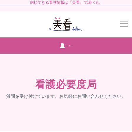
信頼できる看護情報は『美看』で調べる。
ログイン
看護必要度局
質問を受け付けています。お気軽にお問い合わせください。