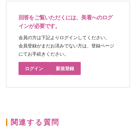
回答をご覧いただくには、美看へのログ
インが必要です。
会員の方は下記よりログインしてください。
会員登録がまだお済みでない方は、登録ページ
にてお手続きください。
ログイン
新規登録
関連する質問