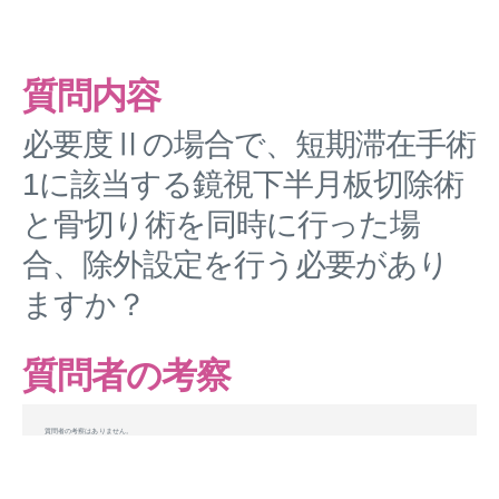
質問内容
必要度Ⅱの場合で、短期滞在手術
1に該当する鏡視下半月板切除術
と骨切り術を同時に行った場
合、除外設定を行う必要があり
ますか？
質問者の考察
質問者の考察はありません。