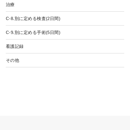
治療
C-8.別に定める検査(2日間)
C-9.別に定める手術(5日間)
看護記録
その他