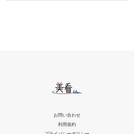
お問い合わせ
利用規約
プライバシーポリシー