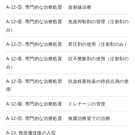
A-12-⑤. 専門的な治療処置 放射線治療
A-12-⑥. 専門的な治療処置 免疫抑制剤の管理（注射剤の
み）
A-12-⑦. 専門的な治療処置 昇圧剤の使用（注射剤のみ）
A-12-⑧. 専門的な治療処置 抗不整脈剤の使用（注射剤の
み）
A-12-⑨. 専門的な治療処置 抗血栓塞栓薬の持続点滴の使
用
A-12-⑩. 専門的な治療処置 ドレナージの管理
A-12-⑪. 専門的な治療処置 無菌治療室での治療
A-13. 救急搬送後の入院