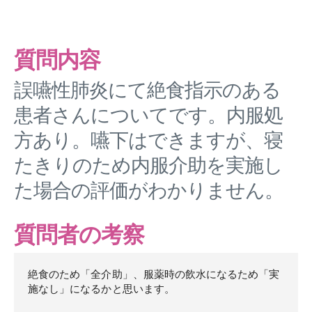
質問内容
誤嚥性肺炎にて絶食指示のある
患者さんについてです。内服処
方あり。嚥下はできますが、寝
たきりのため内服介助を実施し
た場合の評価がわかりません。
質問者の考察
絶食のため「全介助」、服薬時の飲水になるため「実
施なし」になるかと思います。