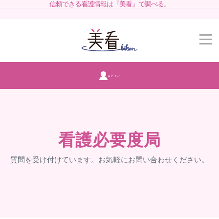
信頼できる看護情報は『美看』で調べる。
ログイン
看護必要度局
質問を受け付けています。お気軽にお問い合わせください。