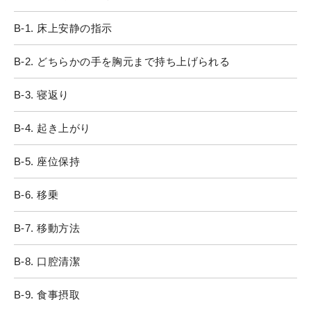
B-1. 床上安静の指示
B-2. どちらかの手を胸元まで持ち上げられる
B-3. 寝返り
B-4. 起き上がり
B-5. 座位保持
B-6. 移乗
B-7. 移動方法
B-8. 口腔清潔
B-9. 食事摂取