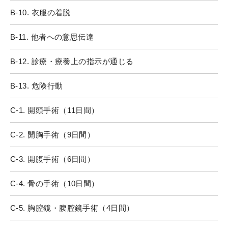
B-10. 衣服の着脱
B-11. 他者への意思伝達
B-12. 診療・療養上の指示が通じる
B-13. 危険行動
C-1. 開頭手術（11日間）
C-2. 開胸手術（9日間）
C-3. 開腹手術（6日間）
C-4. 骨の手術（10日間）
C-5. 胸腔鏡・腹腔鏡手術（4日間）