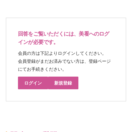
回答をご覧いただくには、美看へのログ
インが必要です。
会員の方は下記よりログインしてください。
会員登録がまだお済みでない方は、登録ページ
にてお手続きください。
ログイン
新規登録