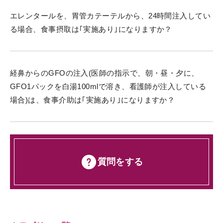
エレンタールを、胃管カテーテルから、24時間注入してい
る場合、食事摂取は｢実施あり｣になりますか？
経鼻からのGFOの注入(医師の指示で、朝・昼・夕に、
GFO1パックを白湯100mlで溶き、看護師が注入している
場合)は、食事介助は｢実施あり｣になりますか？
質問をする