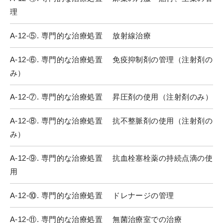
理
A-12-⑤. 専門的な治療処置 放射線治療
A-12-⑥. 専門的な治療処置 免疫抑制剤の管理（注射剤の
み）
A-12-⑦. 専門的な治療処置 昇圧剤の使用（注射剤のみ）
A-12-⑧. 専門的な治療処置 抗不整脈剤の使用（注射剤の
み）
A-12-⑨. 専門的な治療処置 抗血栓塞栓薬の持続点滴の使
用
A-12-⑩. 専門的な治療処置 ドレナージの管理
A-12-⑪. 専門的な治療処置 無菌治療室での治療