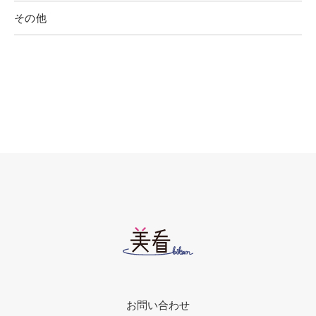
その他
お問い合わせ