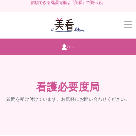
信頼できる看護情報は『美看』で調べる。
ログイン
看護必要度局
質問を受け付けています。お気軽にお問い合わせください。