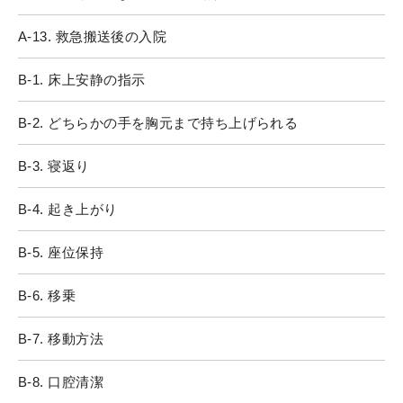
A-13. 救急搬送後の入院
B-1. 床上安静の指示
B-2. どちらかの手を胸元まで持ち上げられる
B-3. 寝返り
B-4. 起き上がり
B-5. 座位保持
B-6. 移乗
B-7. 移動方法
B-8. 口腔清潔