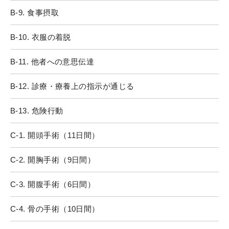
B-9. 食事摂取
B-10. 衣服の着脱
B-11. 他者への意思伝達
B-12. 診療・療養上の指示が通じる
B-13. 危険行動
C-1. 開頭手術（11日間）
C-2. 開胸手術（9日間）
C-3. 開腹手術（6日間）
C-4. 骨の手術（10日間）