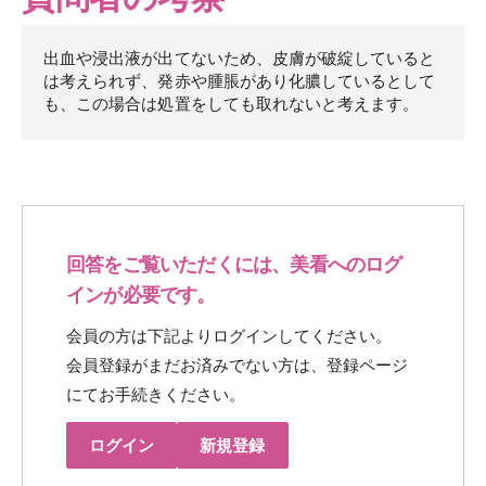
出血や浸出液が出てないため、皮膚が破綻していると
は考えられず、発赤や腫脹があり化膿しているとして
も、この場合は処置をしても取れないと考えます。
回答をご覧いただくには、美看へのログ
インが必要です。
会員の方は下記よりログインしてください。
会員登録がまだお済みでない方は、登録ページ
にてお手続きください。
ログイン
新規登録