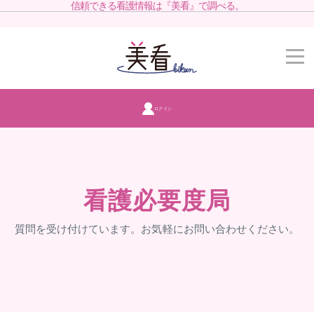
信頼できる看護情報は『美看』で調べる。
ログイン
看護必要度局
質問を受け付けています。お気軽にお問い合わせください。