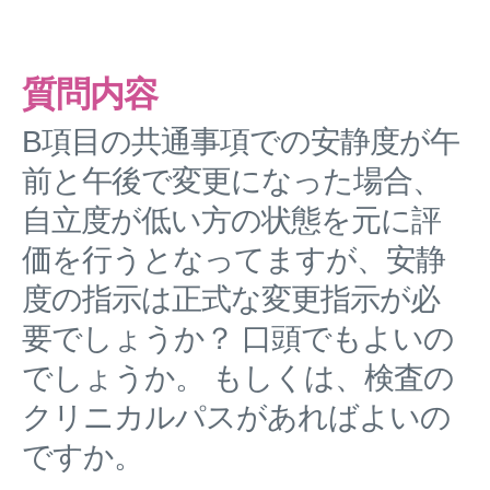
質問内容
B項目の共通事項での安静度が午
前と午後で変更になった場合、
自立度が低い方の状態を元に評
価を行うとなってますが、安静
度の指示は正式な変更指示が必
要でしょうか？ 口頭でもよいの
でしょうか。 もしくは、検査の
クリニカルパスがあればよいの
ですか。