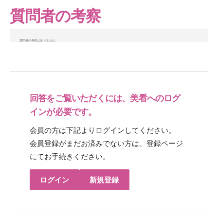
質問者の考察
質問者の考察はありません。
回答をご覧いただくには、美看へのログ
インが必要です。
会員の方は下記よりログインしてください。
会員登録がまだお済みでない方は、登録ページ
にてお手続きください。
ログイン
新規登録