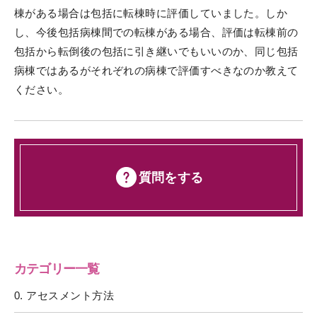
棟がある場合は包括に転棟時に評価していました。しか
し、今後包括病棟間での転棟がある場合、評価は転棟前の
包括から転倒後の包括に引き継いでもいいのか、同じ包括
病棟ではあるがそれぞれの病棟で評価すべきなのか教えて
ください。
質問をする
カテゴリー一覧
0. アセスメント方法