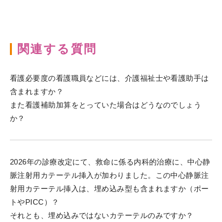
関連する質問
看護必要度の看護職員などには、介護福祉士や看護助手は
含まれますか？
また看護補助加算をとっていた場合はどうなのでしょう
か？
2026年の診療改定にて、救命に係る内科的治療に、中心静
脈注射用カテーテル挿入が加わりました。この中心静脈注
射用カテーテル挿入は、埋め込み型も含まれますか（ポー
トやPICC）？
それとも、埋め込みではないカテーテルのみですか？