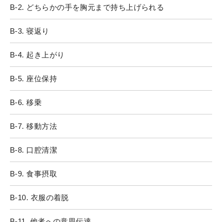
B-2. どちらかの手を胸元まで持ち上げられる
B-3. 寝返り
B-4. 起き上がり
B-5. 座位保持
B-6. 移乗
B-7. 移動方法
B-8. 口腔清潔
B-9. 食事摂取
B-10. 衣服の着脱
B-11. 他者への意思伝達