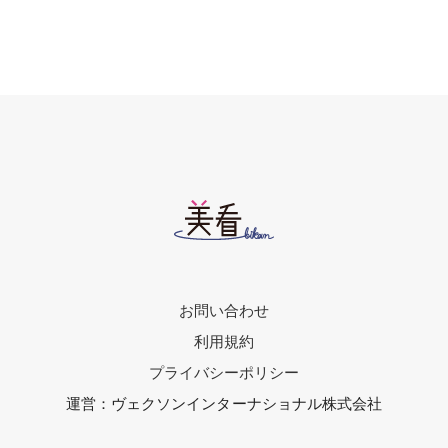
お問い合わせ
利用規約
プライバシーポリシー
運営：ヴェクソンインターナショナル株式会社