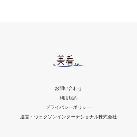
お問い合わせ
利用規約
プライバシーポリシー
運営：ヴェクソンインターナショナル株式会社