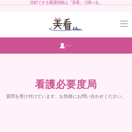
信頼できる看護情報は『美看』で調べる。
ログイン
看護必要度局
質問を受け付けています。お気軽にお問い合わせください。