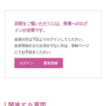
回答をご覧いただくには、美看へのログ
インが必要です。
会員の方は下記よりログインしてください。
会員登録がまだお済みでない方は、登録ページ
にてお手続きください。
ログイン
新規登録
関連する質問