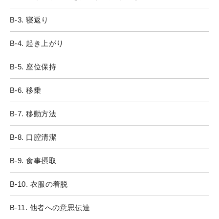
B-3. 寝返り
B-4. 起き上がり
B-5. 座位保持
B-6. 移乗
B-7. 移動方法
B-8. 口腔清潔
B-9. 食事摂取
B-10. 衣服の着脱
B-11. 他者への意思伝達