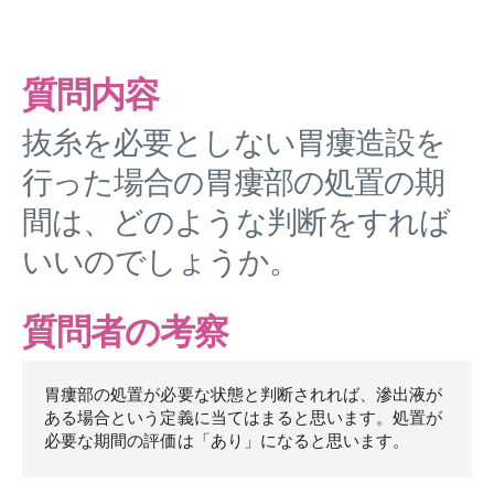
質問内容
抜糸を必要としない胃瘻造設を
行った場合の胃瘻部の処置の期
間は、どのような判断をすれば
いいのでしょうか。
質問者の考察
胃瘻部の処置が必要な状態と判断されれば、滲出液が
ある場合という定義に当てはまると思います。処置が
必要な期間の評価は「あり」になると思います。