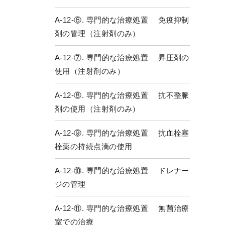
A-12-⑥. 専門的な治療処置 免疫抑制
剤の管理（注射剤のみ）
A-12-⑦. 専門的な治療処置 昇圧剤の
使用（注射剤のみ）
A-12-⑧. 専門的な治療処置 抗不整脈
剤の使用（注射剤のみ）
A-12-⑨. 専門的な治療処置 抗血栓塞
栓薬の持続点滴の使用
A-12-⑩. 専門的な治療処置 ドレナー
ジの管理
A-12-⑪. 専門的な治療処置 無菌治療
室での治療