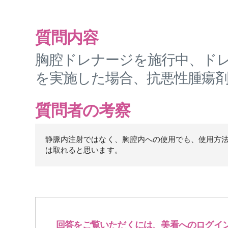
質問内容
胸腔ドレナージを施行中、ド
を実施した場合、抗悪性腫瘍
質問者の考察
静脈内注射ではなく、胸腔内への使用でも、使用方
は取れると思います。
回答をご覧いただくには、美看へのログイ