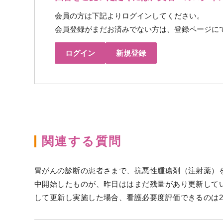
会員の方は下記よりログインしてください。
会員登録がまだお済みでない方は、登録ページに
ログイン
新規登録
関連する質問
胃がんの診断の患者さまで、抗悪性腫瘍剤（注射薬）をシ
中開始したものが、昨日ははまだ残量があり更新してい
して更新し実施した場合、看護必要度評価できるのは