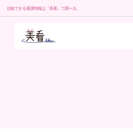
信頼できる看護情報は『美看』で調べる。