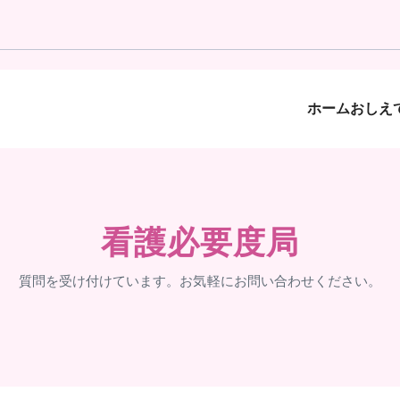
ホーム
おしえて
看護必要度局
質問を受け付けています。お気軽にお問い合わせください。