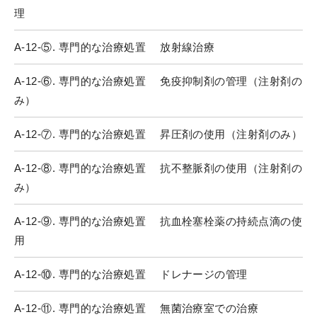
理
A-12-⑤. 専門的な治療処置 放射線治療
A-12-⑥. 専門的な治療処置 免疫抑制剤の管理（注射剤の
み）
A-12-⑦. 専門的な治療処置 昇圧剤の使用（注射剤のみ）
A-12-⑧. 専門的な治療処置 抗不整脈剤の使用（注射剤の
み）
A-12-⑨. 専門的な治療処置 抗血栓塞栓薬の持続点滴の使
用
A-12-⑩. 専門的な治療処置 ドレナージの管理
A-12-⑪. 専門的な治療処置 無菌治療室での治療