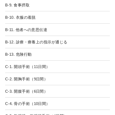
B-9. 食事摂取
B-10. 衣服の着脱
B-11. 他者への意思伝達
B-12. 診療・療養上の指示が通じる
B-13. 危険行動
C-1. 開頭手術（11日間）
C-2. 開胸手術（9日間）
C-3. 開腹手術（6日間）
C-4. 骨の手術（10日間）