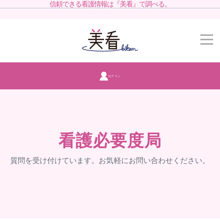
信頼できる看護情報は『美看』で調べる。
ログイン
看護必要度局
質問を受け付けています。お気軽にお問い合わせください。