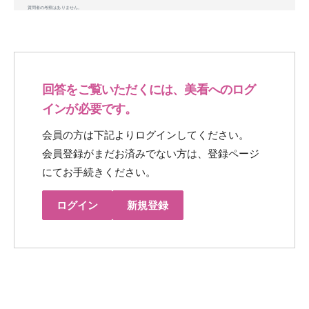
質問者の考察はありません。
回答をご覧いただくには、美看へのログ
インが必要です。
会員の方は下記よりログインしてください。
会員登録がまだお済みでない方は、登録ページ
にてお手続きください。
ログイン
新規登録