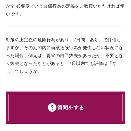
か？ 必要度でいう自傷行為の定義をご教授いただければ幸
いです。
対策の上定義の危険行為があり、7日間「あり」で評価し
ますが、その期間内に当該危険行為が発生しない状況にな
った場合、例えば、胃管の自己抜去があったが、不要とな
り抜去となったなどがあると、7日以内でも評価は「な
し」でしょうか。
質問をする