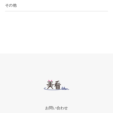
その他
お問い合わせ