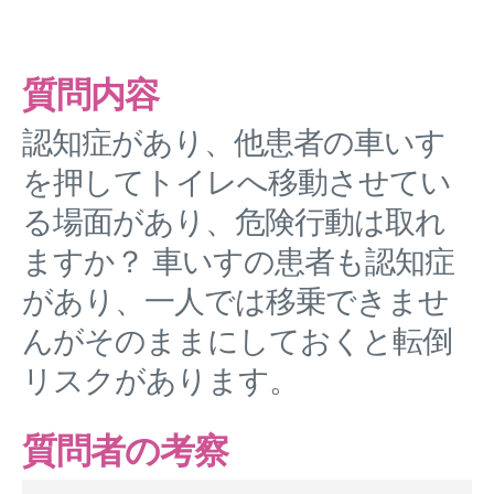
質問内容
認知症があり、他患者の車いす
を押してトイレへ移動させてい
る場面があり、危険行動は取れ
ますか？ 車いすの患者も認知症
があり、一人では移乗できませ
んがそのままにしておくと転倒
リスクがあります。
質問者の考察