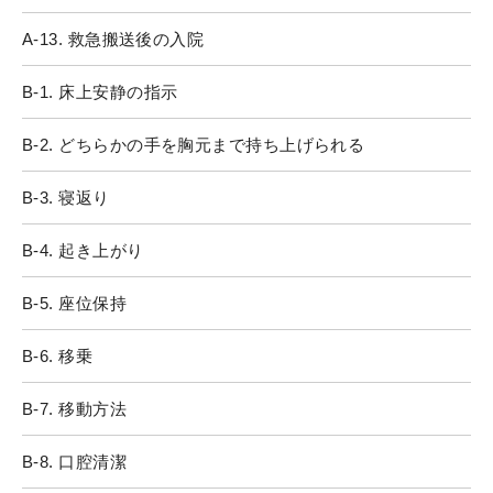
A-13. 救急搬送後の入院
B-1. 床上安静の指示
B-2. どちらかの手を胸元まで持ち上げられる
B-3. 寝返り
B-4. 起き上がり
B-5. 座位保持
B-6. 移乗
B-7. 移動方法
B-8. 口腔清潔