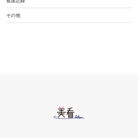
看護記録
その他