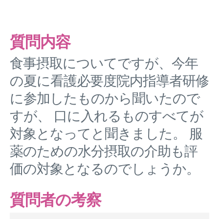
質問内容
食事摂取についてですが、今年
の夏に看護必要度院内指導者研修
に参加したものから聞いたので
すが、 口に入れるものすべてが
対象となってと聞きました。 服
薬のための水分摂取の介助も評
価の対象となるのでしょうか。
質問者の考察