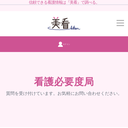
信頼できる看護情報は『美看』で調べる。
ログイン
看護必要度局
質問を受け付けています。お気軽にお問い合わせください。