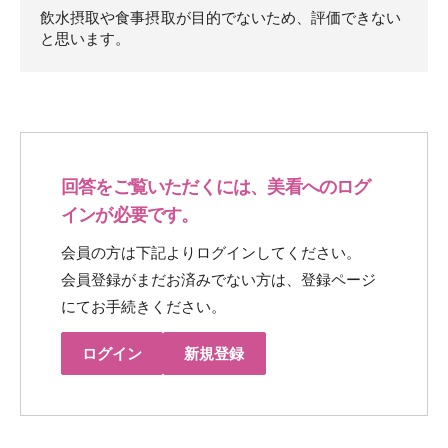
飲水摂取や食事摂取が目的でないため、評価できない
と思います。
回答をご覧いただくには、美看へのログ
インが必要です。
会員の方は下記よりログインしてください。
会員登録がまだお済みでない方は、登録ページ
にてお手続きください。
ログイン
新規登録