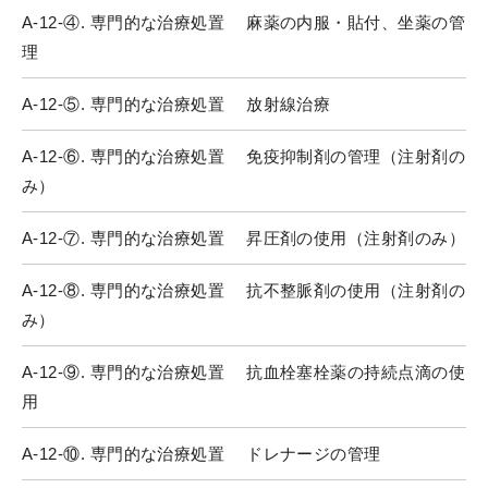
A-12-④. 専門的な治療処置 麻薬の内服・貼付、坐薬の管
理
A-12-⑤. 専門的な治療処置 放射線治療
A-12-⑥. 専門的な治療処置 免疫抑制剤の管理（注射剤の
み）
A-12-⑦. 専門的な治療処置 昇圧剤の使用（注射剤のみ）
A-12-⑧. 専門的な治療処置 抗不整脈剤の使用（注射剤の
み）
A-12-⑨. 専門的な治療処置 抗血栓塞栓薬の持続点滴の使
用
A-12-⑩. 専門的な治療処置 ドレナージの管理