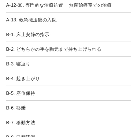
A-12-⑪. 専門的な治療処置 無菌治療室での治療
A-13. 救急搬送後の入院
B-1. 床上安静の指示
B-2. どちらかの手を胸元まで持ち上げられる
B-3. 寝返り
B-4. 起き上がり
B-5. 座位保持
B-6. 移乗
B-7. 移動方法