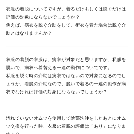
衣服の着脱についてですが、着るだけもしくは脱ぐだけは
評価の対象にならないでしょうか？
例えば、病衣を脱ぐ介助をして、術衣を着た場合は脱ぐ介
助とはなりませんか？
衣服の着脱の衣服は、病衣が対象だと思いますが、私服を
脱いで、病衣へ着替える一連の動作についてです。
私服を脱ぐ時の介助は病衣ではないので対象になるのでし
ょうか。着脱の介助なので、脱いで着るの一連の動作が病
衣でなければ評価の対象にならないでしょうか？
汚れていないオムツを使用して陰部洗浄をしたあとにオム
ツ交換を行った時、衣服の着脱の評価は「あり」になりま