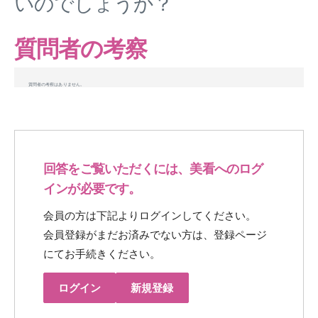
いのでしょうか？
質問者の考察
質問者の考察はありません。
回答をご覧いただくには、美看へのログ
インが必要です。
会員の方は下記よりログインしてください。
会員登録がまだお済みでない方は、登録ページ
にてお手続きください。
ログイン
新規登録