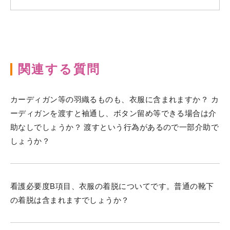
関連する質問
カーディガン等の羽織るものも、衣服に含まれますか？ カ
ーディガンを渡すと袖通し、ボタン留め等できる場合は介
助なしでしょうか？ 渡すという行為があるので一部介助で
しょうか？
看護必要度B項目、衣服の着脱についてです。普通の靴下
の着脱は含まれますでしょうか？