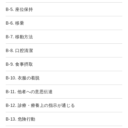
B-5. 座位保持
B-6. 移乗
B-7. 移動方法
B-8. 口腔清潔
B-9. 食事摂取
B-10. 衣服の着脱
B-11. 他者への意思伝達
B-12. 診療・療養上の指示が通じる
B-13. 危険行動