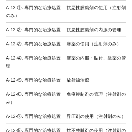
A-12-①. 専門的な治療処置 抗悪性腫瘍剤の使用（注射剤
のみ）
A-12-②. 専門的な治療処置 抗悪性腫瘍剤の内服の管理
A-12-③. 専門的な治療処置 麻薬の使用（注射剤のみ）
A-12-④. 専門的な治療処置 麻薬の内服・貼付、坐薬の管
理
A-12-⑤. 専門的な治療処置 放射線治療
A-12-⑥. 専門的な治療処置 免疫抑制剤の管理（注射剤の
み）
A-12-⑦. 専門的な治療処置 昇圧剤の使用（注射剤のみ）
A-12-⑧. 専門的な治療処置 抗不整脈剤の使用（注射剤の