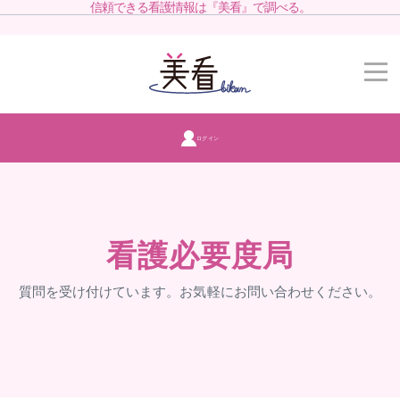
信頼できる看護情報は『美看』で調べる。
ログイン
看護必要度局
質問を受け付けています。お気軽にお問い合わせください。