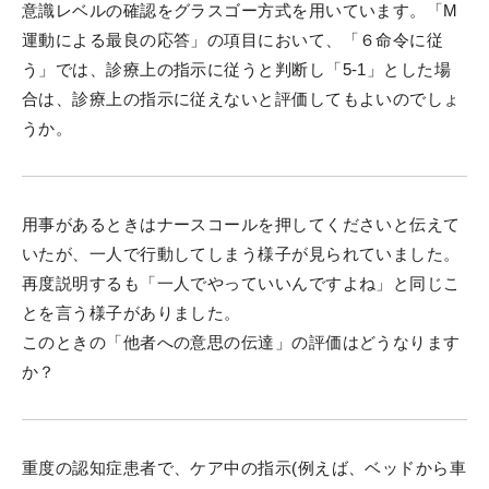
意識レベルの確認をグラスゴー方式を用いています。「M
運動による最良の応答」の項目において、「６命令に従
う」では、診療上の指示に従うと判断し「5-1」とした場
合は、診療上の指示に従えないと評価してもよいのでしょ
うか。
用事があるときはナースコールを押してくださいと伝えて
いたが、一人で行動してしまう様子が見られていました。
再度説明するも「一人でやっていいんですよね」と同じこ
とを言う様子がありました。
このときの「他者への意思の伝達」の評価はどうなります
か？
重度の認知症患者で、ケア中の指示(例えば、ベッドから車