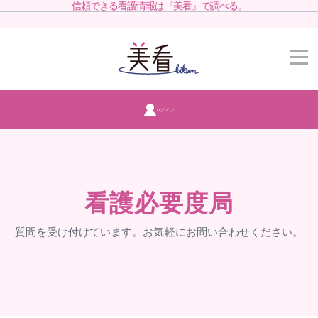
信頼できる看護情報は『美看』で調べる。
ログイン
看護必要度局
質問を受け付けています。お気軽にお問い合わせください。