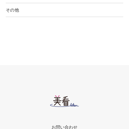
その他
お問い合わせ