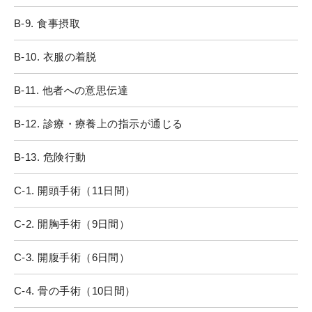
B-9. 食事摂取
B-10. 衣服の着脱
B-11. 他者への意思伝達
B-12. 診療・療養上の指示が通じる
B-13. 危険行動
C-1. 開頭手術（11日間）
C-2. 開胸手術（9日間）
C-3. 開腹手術（6日間）
C-4. 骨の手術（10日間）