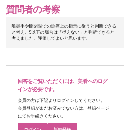
質問者の考察
離握手や開閉眼での診療上の指示に従うと判断できる
と考え、5以下の場合は「従えない」と判断できると
考えました。評価してよいと思います。
回答をご覧いただくには、美看へのログ
インが必要です。
会員の方は下記よりログインしてください。
会員登録がまだお済みでない方は、登録ページ
にてお手続きください。
ログイン
新規登録