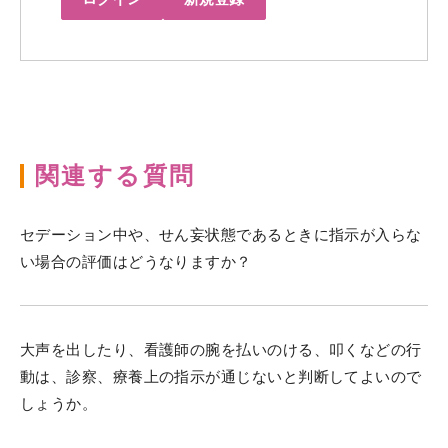
関連する質問
セデーション中や、せん妄状態であるときに指示が入らな
い場合の評価はどうなりますか？
大声を出したり、看護師の腕を払いのける、叩くなどの行
動は、診察、療養上の指示が通じないと判断してよいので
しょうか。