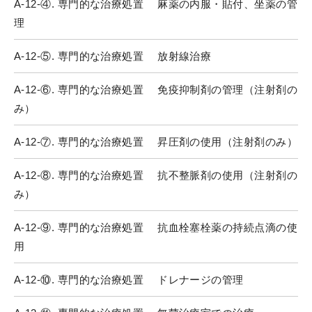
A-12-④. 専門的な治療処置 麻薬の内服・貼付、坐薬の管
理
A-12-⑤. 専門的な治療処置 放射線治療
A-12-⑥. 専門的な治療処置 免疫抑制剤の管理（注射剤の
み）
A-12-⑦. 専門的な治療処置 昇圧剤の使用（注射剤のみ）
A-12-⑧. 専門的な治療処置 抗不整脈剤の使用（注射剤の
み）
A-12-⑨. 専門的な治療処置 抗血栓塞栓薬の持続点滴の使
用
A-12-⑩. 専門的な治療処置 ドレナージの管理