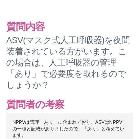
質問内容
ASV(マスク式人工呼吸器)を夜間
装着されている方がいます。こ
の場合は、人工呼吸器の管理
「あり」で必要度を取れるので
しょうか？
質問者の考察
NPPVは管理「あり」に含まれており、ASVはNPPV
の一種と記載がありましたので、「あり」と考えてい
ます。