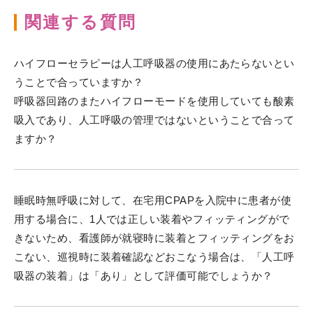
関連する質問
ハイフローセラピーは人工呼吸器の使用にあたらないとい
うことで合っていますか？
呼吸器回路のまたハイフローモードを使用していても酸素
吸入であり、人工呼吸の管理ではないということで合って
ますか？
睡眠時無呼吸に対して、在宅用CPAPを入院中に患者が使
用する場合に、1人では正しい装着やフィッティングがで
きないため、看護師が就寝時に装着とフィッティングをお
こない、巡視時に装着確認などおこなう場合は、「人工呼
吸器の装着」は「あり」として評価可能でしょうか？