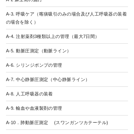
A-3. 呼吸ケア（喀痰吸引のみの場合及び人工呼吸器の装着
の場合を除く）
A-4. 注射薬剤3種類以上の管理（最大7日間）
A-5. 動脈圧測定（動脈ライン）
A-6. シリンジポンプの管理
A-7. 中心静脈圧測定（中心静脈ライン）
A-8. 人工呼吸器の装着
A-9. 輸血や血液製剤の管理
A-10．肺動脈圧測定 (スワンガンツカテーテル)