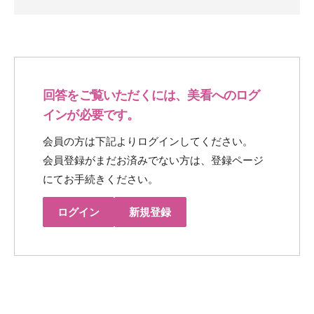
回答をご覧いただくには、美看へのログ
インが必要です。
会員の方は下記よりログインしてください。
会員登録がまだお済みでない方は、登録ページ
にてお手続きください。
ログイン
新規登録