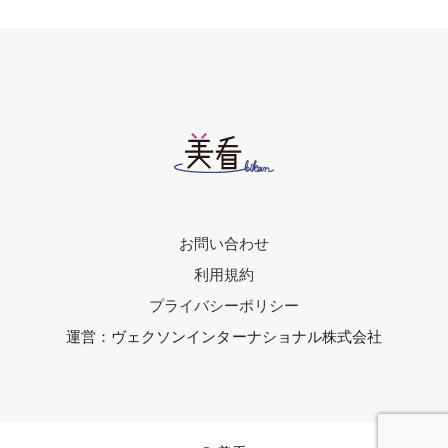
お問い合わせ
利用規約
プライバシーポリシー
運営：ヴェクソンインターナショナル株式会社