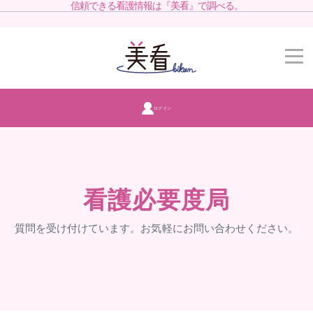
信頼できる看護情報は『美看』で調べる。
ログイン
看護必要度局
質問を受け付けています。お気軽にお問い合わせください。