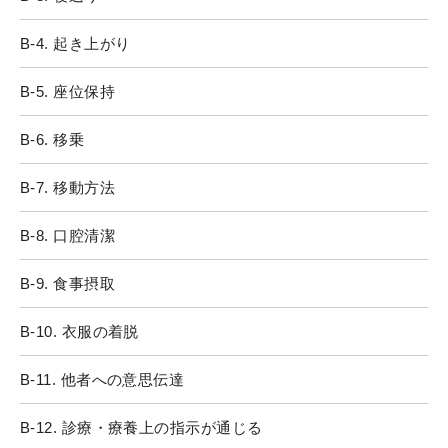
B-4. 起き上がり
B-5. 座位保持
B-6. 移乗
B-7. 移動方法
B-8. 口腔清潔
B-9. 食事摂取
B-10. 衣服の着脱
B-11. 他者への意思伝達
B-12. 診療・療養上の指示が通じる