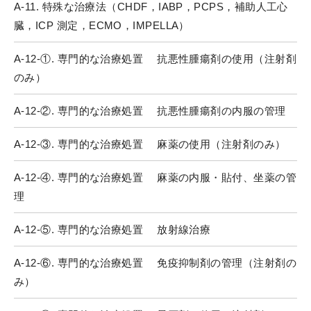
A-11. 特殊な治療法（CHDF，IABP，PCPS，補助人工心
臓，ICP 測定，ECMO，IMPELLA）
A-12-①. 専門的な治療処置 抗悪性腫瘍剤の使用（注射剤
のみ）
A-12-②. 専門的な治療処置 抗悪性腫瘍剤の内服の管理
A-12-③. 専門的な治療処置 麻薬の使用（注射剤のみ）
A-12-④. 専門的な治療処置 麻薬の内服・貼付、坐薬の管
理
A-12-⑤. 専門的な治療処置 放射線治療
A-12-⑥. 専門的な治療処置 免疫抑制剤の管理（注射剤の
み）