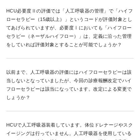
HCU必要度Ⅱの評価では「人工呼吸器の管理」で「ハイフ
ローセラピー（15歳以上）」というコードが評価対象とし
てあげられていますが、必要度Ⅰにおいても「ハイフロー
セラピー（ネーザルハイフロー）」は、定義に沿った管理
をしていれば評価対象とすることが可能でしょうか？
以前まで、人工呼吸器の評価にはハイフローセラピーは該
当しないとなっていましたが、今回の診療報酬改定でハイ
フローセラピーは該当になっています。改定による変更で
しょうか？
HCUで人工呼吸器装着しています。体位ドレナージやスク
イージングは行っていません。人工呼吸器を使用している