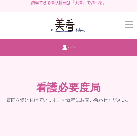
信頼できる看護情報は『美看』で調べる。
ログイン
看護必要度局
質問を受け付けています。お気軽にお問い合わせください。