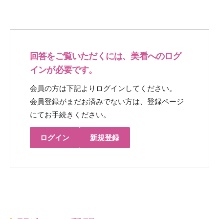
回答をご覧いただくには、美看へのログ
インが必要です。
会員の方は下記よりログインしてください。
会員登録がまだお済みでない方は、登録ページ
にてお手続きください。
ログイン
新規登録