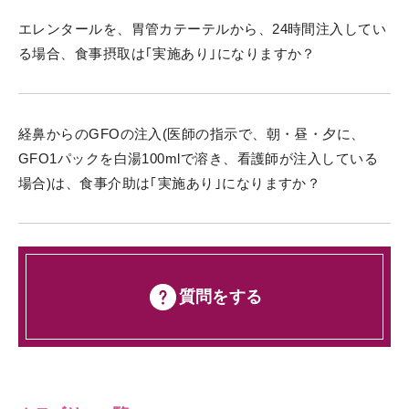
エレンタールを、胃管カテーテルから、24時間注入してい
る場合、食事摂取は｢実施あり｣になりますか？
経鼻からのGFOの注入(医師の指示で、朝・昼・夕に、
GFO1パックを白湯100mlで溶き、看護師が注入している
場合)は、食事介助は｢実施あり｣になりますか？
質問をする