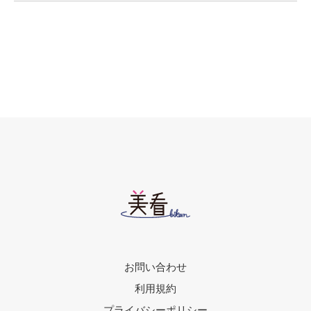
お問い合わせ
利用規約
プライバシーポリシー