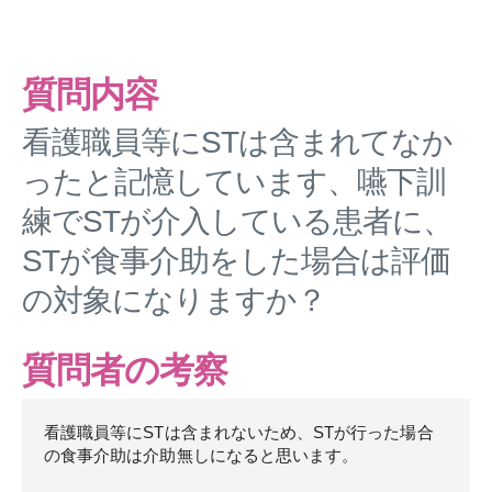
質問内容
看護職員等にSTは含まれてなか
ったと記憶しています、嚥下訓
練でSTが介入している患者に、
STが食事介助をした場合は評価
の対象になりますか？
質問者の考察
看護職員等にSTは含まれないため、STが行った場合
の食事介助は介助無しになると思います。