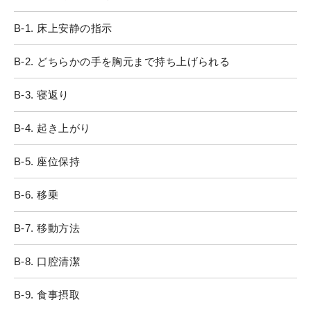
B-1. 床上安静の指示
B-2. どちらかの手を胸元まで持ち上げられる
B-3. 寝返り
B-4. 起き上がり
B-5. 座位保持
B-6. 移乗
B-7. 移動方法
B-8. 口腔清潔
B-9. 食事摂取