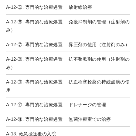
A-12-⑤. 専門的な治療処置 放射線治療
A-12-⑥. 専門的な治療処置 免疫抑制剤の管理（注射剤の
み）
A-12-⑦. 専門的な治療処置 昇圧剤の使用（注射剤のみ）
A-12-⑧. 専門的な治療処置 抗不整脈剤の使用（注射剤の
み）
A-12-⑨. 専門的な治療処置 抗血栓塞栓薬の持続点滴の使
用
A-12-⑩. 専門的な治療処置 ドレナージの管理
A-12-⑪. 専門的な治療処置 無菌治療室での治療
A-13. 救急搬送後の入院