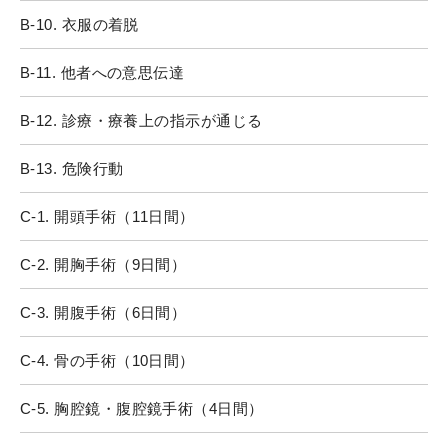
B-10. 衣服の着脱
B-11. 他者への意思伝達
B-12. 診療・療養上の指示が通じる
B-13. 危険行動
C-1. 開頭手術（11日間）
C-2. 開胸手術（9日間）
C-3. 開腹手術（6日間）
C-4. 骨の手術（10日間）
C-5. 胸腔鏡・腹腔鏡手術（4日間）