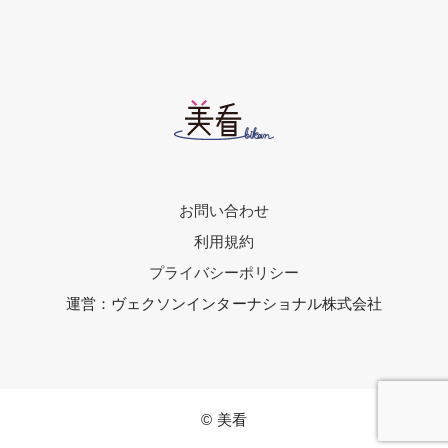
お問い合わせ
利用規約
プライバシーポリシー
運営：ヴェクソンインターナショナル株式会社
© 美看