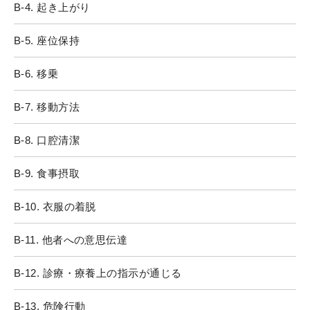
B-4. 起き上がり
B-5. 座位保持
B-6. 移乗
B-7. 移動方法
B-8. 口腔清潔
B-9. 食事摂取
B-10. 衣服の着脱
B-11. 他者への意思伝達
B-12. 診療・療養上の指示が通じる
B-13. 危険行動