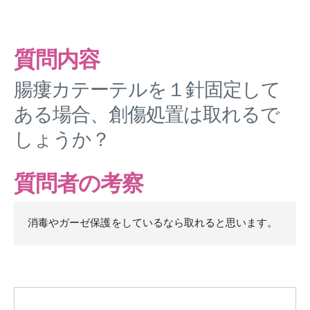
質問内容
腸瘻カテーテルを１針固定して
ある場合、創傷処置は取れるで
しょうか？
質問者の考察
消毒やガーゼ保護をしているなら取れると思います。