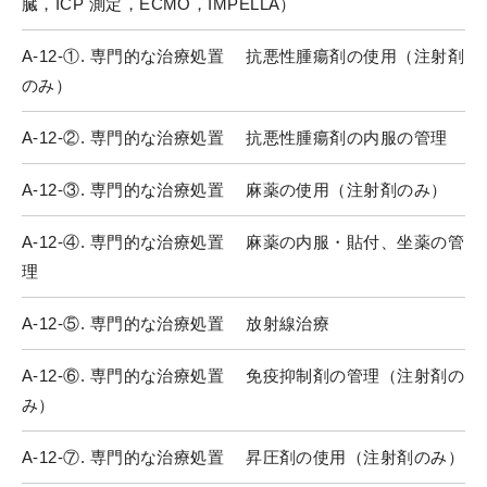
臓，ICP 測定，ECMO，IMPELLA）
A-12-①. 専門的な治療処置 抗悪性腫瘍剤の使用（注射剤
のみ）
A-12-②. 専門的な治療処置 抗悪性腫瘍剤の内服の管理
A-12-③. 専門的な治療処置 麻薬の使用（注射剤のみ）
A-12-④. 専門的な治療処置 麻薬の内服・貼付、坐薬の管
理
A-12-⑤. 専門的な治療処置 放射線治療
A-12-⑥. 専門的な治療処置 免疫抑制剤の管理（注射剤の
み）
A-12-⑦. 専門的な治療処置 昇圧剤の使用（注射剤のみ）