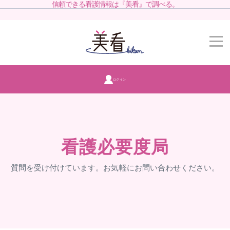
信頼できる看護情報は『美看』で調べる。
ログイン
看護必要度局
質問を受け付けています。お気軽にお問い合わせください。