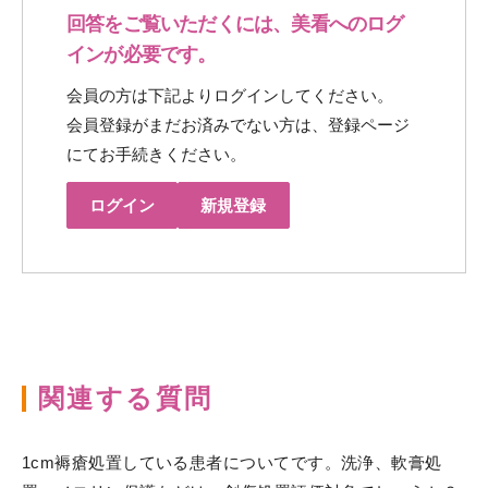
回答をご覧いただくには、美看へのログ
インが必要です。
会員の方は下記よりログインしてください。
会員登録がまだお済みでない方は、登録ページ
にてお手続きください。
ログイン
新規登録
関連する質問
1cm褥瘡処置している患者についてです。洗浄、軟膏処