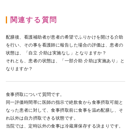
関連する質問
配膳後、看護補助者が患者の希望でふりかけを開ける介助
を行い、その事を看護師に報告した場合の評価は、患者の
状態は、「自立 介助は実施なし」となりますか？
それとも、患者の状態は、「一部介助 介助は実施あり」と
なりますか？
食事摂取について質問です。
同一評価時間帯に医師の指示で絶飲食から食事摂取可能と
なった患者に対して、食事摂取前に食事を温め配膳し、そ
れ以外は自力摂取できる状態です。
当院では、定時以外の食事は冷蔵庫保存する決まりです。