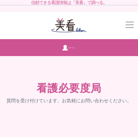
信頼できる看護情報は『美看』で調べる。
ログイン
看護必要度局
質問を受け付けています。お気軽にお問い合わせください。