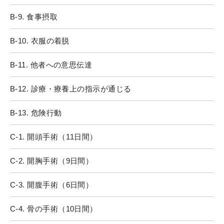
B-9. 食事摂取
B-10. 衣服の着脱
B-11. 他者への意思伝達
B-12. 診療・療養上の指示が通じる
B-13. 危険行動
C-1. 開頭手術（11日間）
C-2. 開胸手術（9日間）
C-3. 開腹手術（6日間）
C-4. 骨の手術（10日間）