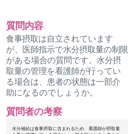
質問内容
食事摂取は自立されています
が、医師指示で水分摂取量の制限
がある場合の質問です。水分摂
取量の管理を看護師が行ってい
る場合は、患者の状態は一部介
助になるのでしょうか。
質問者の考察
水分補給は食事摂取に含まれるため、看護師が摂取量