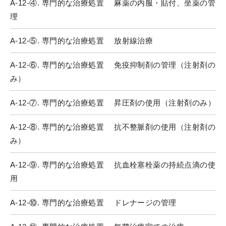
A-12-④. 専門的な治療処置 麻薬の内服・貼付、坐薬の管
理
A-12-⑤. 専門的な治療処置 放射線治療
A-12-⑥. 専門的な治療処置 免疫抑制剤の管理（注射剤の
み）
A-12-⑦. 専門的な治療処置 昇圧剤の使用（注射剤のみ）
A-12-⑧. 専門的な治療処置 抗不整脈剤の使用（注射剤の
み）
A-12-⑨. 専門的な治療処置 抗血栓塞栓薬の持続点滴の使
用
A-12-⑩. 専門的な治療処置 ドレナージの管理