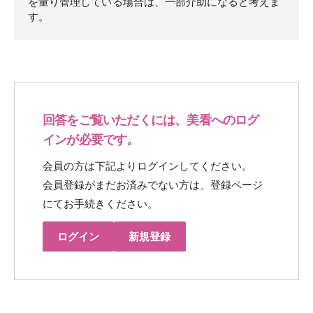
を量り管理している場合は、一部介助になると考えま
す。
回答をご覧いただくには、美看へのログ
インが必要です。
会員の方は下記よりログインしてください。
会員登録がまだお済みでない方は、登録ページ
にてお手続きください。
ログイン
新規登録