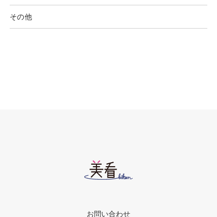
その他
お問い合わせ