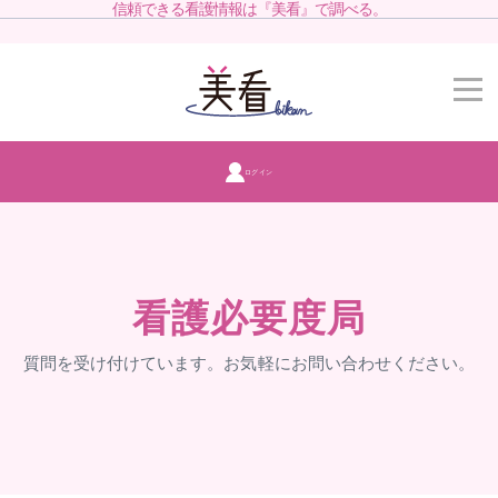
信頼できる看護情報は『美看』で調べる。
ログイン
看護必要度局
質問を受け付けています。お気軽にお問い合わせください。