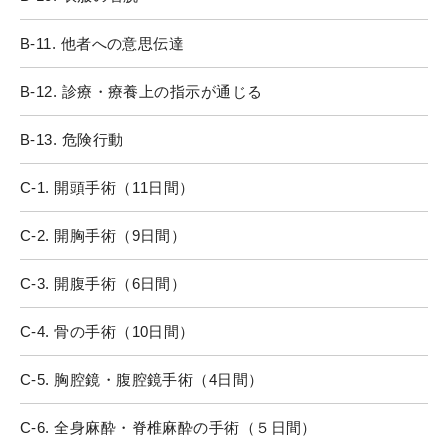
B-11. 他者への意思伝達
B-12. 診療・療養上の指示が通じる
B-13. 危険行動
C-1. 開頭手術（11日間）
C-2. 開胸手術（9日間）
C-3. 開腹手術（6日間）
C-4. 骨の手術（10日間）
C-5. 胸腔鏡・腹腔鏡手術（4日間）
C-6. 全身麻酔・脊椎麻酔の手術（５日間）