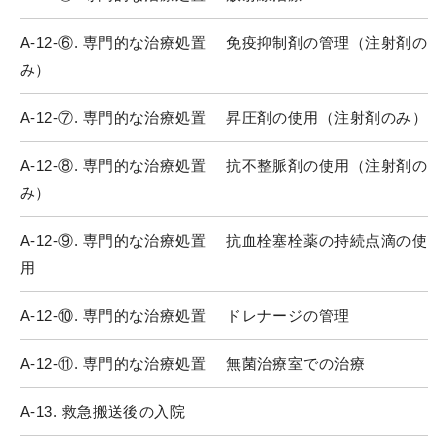
A-12-⑥. 専門的な治療処置 免疫抑制剤の管理（注射剤の
み）
A-12-⑦. 専門的な治療処置 昇圧剤の使用（注射剤のみ）
A-12-⑧. 専門的な治療処置 抗不整脈剤の使用（注射剤の
み）
A-12-⑨. 専門的な治療処置 抗血栓塞栓薬の持続点滴の使
用
A-12-⑩. 専門的な治療処置 ドレナージの管理
A-12-⑪. 専門的な治療処置 無菌治療室での治療
A-13. 救急搬送後の入院