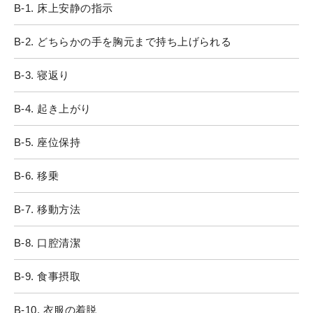
B-1. 床上安静の指示
B-2. どちらかの手を胸元まで持ち上げられる
B-3. 寝返り
B-4. 起き上がり
B-5. 座位保持
B-6. 移乗
B-7. 移動方法
B-8. 口腔清潔
B-9. 食事摂取
B-10. 衣服の着脱