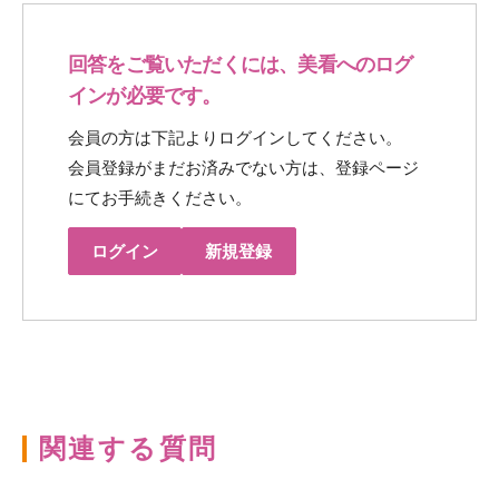
回答をご覧いただくには、美看へのログ
インが必要です。
会員の方は下記よりログインしてください。
会員登録がまだお済みでない方は、登録ページ
にてお手続きください。
ログイン
新規登録
関連する質問