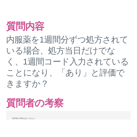
質問内容
内服薬を1週間分ずつ処方されて
いる場合、処方当日だけでな
く、1週間コード入力されている
ことになり、「あり」と評価で
きますか？
質問者の考察
質問者の考察はありません。