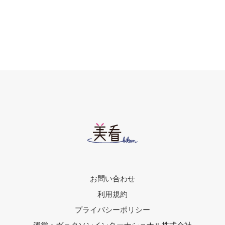
お問い合わせ
利用規約
プライバシーポリシー