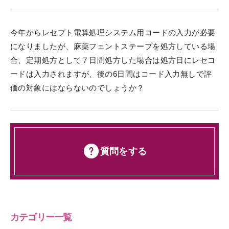
今年からレセプト電算処理システム用コードの入力が必要
になりましたが、麻薬フェントステープを処方している場
合、定期処方として７日間処方した場合は処方日にレセコ
ードは入力されますが、後の6日間はコード入力無しで評
価の対象にはならないのでしょうか？
質問をする
カテゴリー一覧