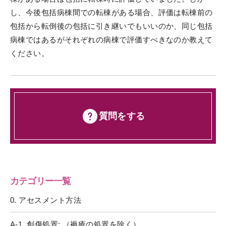
し、今後包括病棟間での転棟がある場合、評価は転棟前の
包括から転倒後の包括に引き継いでもいいのか、同じ包括
病棟ではあるがそれぞれの病棟で評価すべきなのか教えて
ください。
質問をする
カテゴリー一覧
0. アセスメント方法
A-1. 創傷処置: （褥瘡の処置を除く）