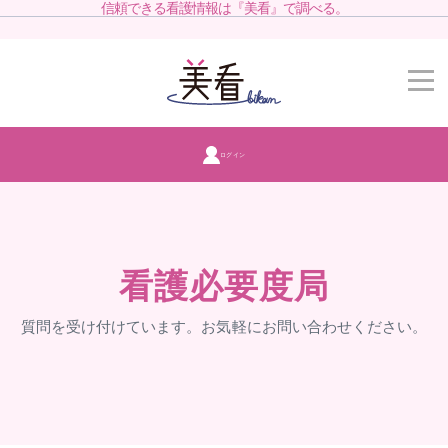
信頼できる看護情報は『美看』で調べる。
ログイン
看護必要度局
質問を受け付けています。お気軽にお問い合わせください。