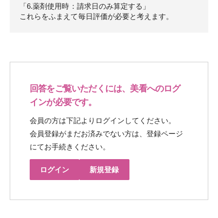
「6.薬剤使用時：請求日のみ算定する」
これらをふまえて毎日評価が必要と考えます。
回答をご覧いただくには、美看へのログ
インが必要です。
会員の方は下記よりログインしてください。
会員登録がまだお済みでない方は、登録ページ
にてお手続きください。
ログイン
新規登録