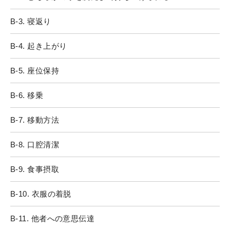
B-3. 寝返り
B-4. 起き上がり
B-5. 座位保持
B-6. 移乗
B-7. 移動方法
B-8. 口腔清潔
B-9. 食事摂取
B-10. 衣服の着脱
B-11. 他者への意思伝達