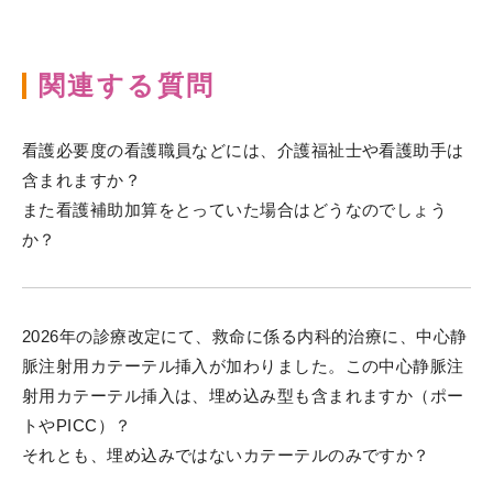
関連する質問
看護必要度の看護職員などには、介護福祉士や看護助手は
含まれますか？
また看護補助加算をとっていた場合はどうなのでしょう
か？
2026年の診療改定にて、救命に係る内科的治療に、中心静
脈注射用カテーテル挿入が加わりました。この中心静脈注
射用カテーテル挿入は、埋め込み型も含まれますか（ポー
トやPICC）？
それとも、埋め込みではないカテーテルのみですか？