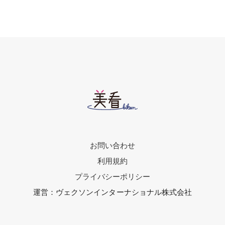
お問い合わせ
利用規約
プライバシーポリシー
運営：ヴェクソンインターナショナル株式会社