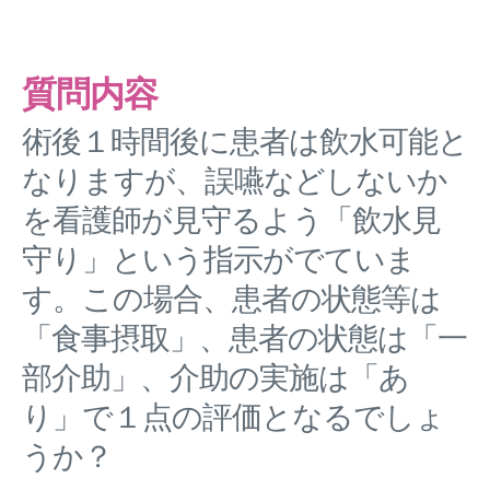
質問内容
術後１時間後に患者は飲水可能と
なりますが、誤嚥などしないか
を看護師が見守るよう「飲水見
守り」という指示がでていま
す。この場合、患者の状態等は
「食事摂取」、患者の状態は「一
部介助」、介助の実施は「あ
り」で１点の評価となるでしょ
うか？