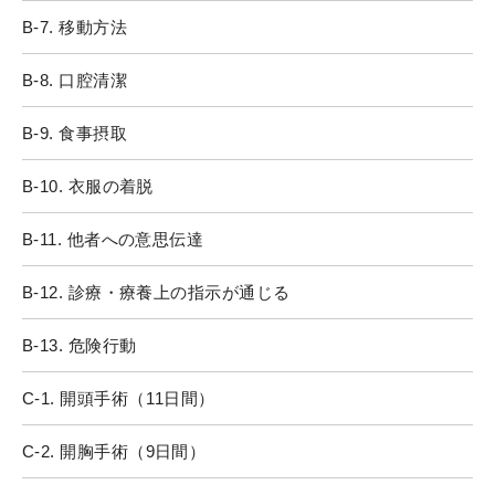
B-7. 移動方法
B-8. 口腔清潔
B-9. 食事摂取
B-10. 衣服の着脱
B-11. 他者への意思伝達
B-12. 診療・療養上の指示が通じる
B-13. 危険行動
C-1. 開頭手術（11日間）
C-2. 開胸手術（9日間）