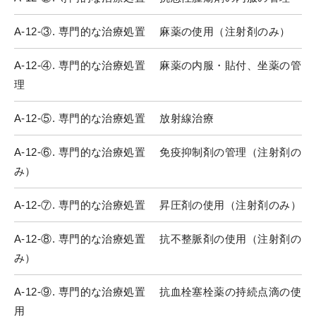
A-12-③. 専門的な治療処置 麻薬の使用（注射剤のみ）
A-12-④. 専門的な治療処置 麻薬の内服・貼付、坐薬の管
理
A-12-⑤. 専門的な治療処置 放射線治療
A-12-⑥. 専門的な治療処置 免疫抑制剤の管理（注射剤の
み）
A-12-⑦. 専門的な治療処置 昇圧剤の使用（注射剤のみ）
A-12-⑧. 専門的な治療処置 抗不整脈剤の使用（注射剤の
み）
A-12-⑨. 専門的な治療処置 抗血栓塞栓薬の持続点滴の使
用