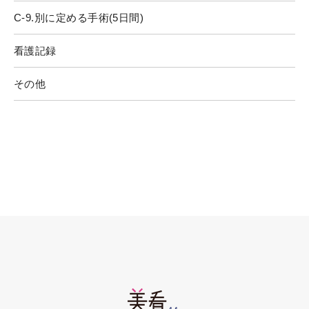
C-9.別に定める手術(5日間)
看護記録
その他