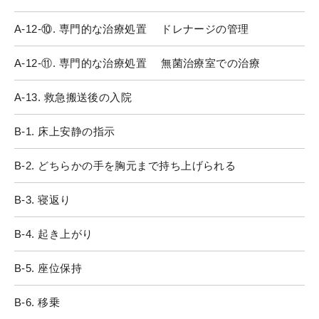
A-12-⑩. 専門的な治療処置 ドレナージの管理
A-12-⑪. 専門的な治療処置 無菌治療室での治療
A-13. 救急搬送後の入院
B-1. 床上安静の指示
B-2. どちらかの手を胸元まで持ち上げられる
B-3. 寝返り
B-4. 起き上がり
B-5. 座位保持
B-6. 移乗