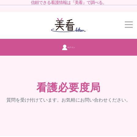
信頼できる看護情報は『美看』で調べる。
ログイン
看護必要度局
質問を受け付けています。お気軽にお問い合わせください。