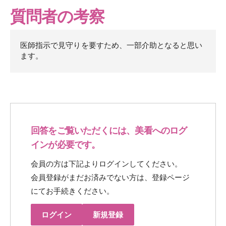
質問者の考察
医師指示で見守りを要すため、一部介助となると思い
ます。
回答をご覧いただくには、美看へのログ
インが必要です。
会員の方は下記よりログインしてください。
会員登録がまだお済みでない方は、登録ページ
にてお手続きください。
ログイン
新規登録