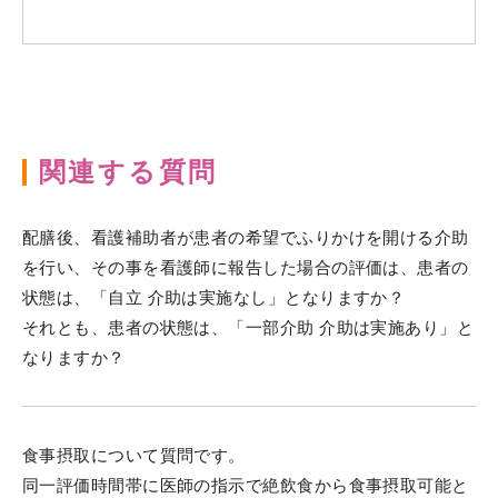
関連する質問
配膳後、看護補助者が患者の希望でふりかけを開ける介助
を行い、その事を看護師に報告した場合の評価は、患者の
状態は、「自立 介助は実施なし」となりますか？
それとも、患者の状態は、「一部介助 介助は実施あり」と
なりますか？
食事摂取について質問です。
同一評価時間帯に医師の指示で絶飲食から食事摂取可能と