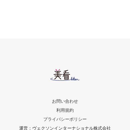
お問い合わせ
利用規約
プライバシーポリシー
運営：ヴェクソンインターナショナル株式会社