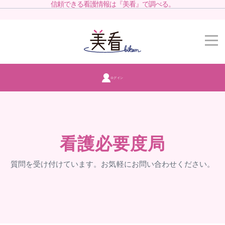
信頼できる看護情報は『美看』で調べる。
ログイン
看護必要度局
質問を受け付けています。お気軽にお問い合わせください。