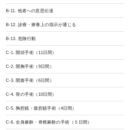
B-11. 他者への意思伝達
B-12. 診療・療養上の指示が通じる
B-13. 危険行動
C-1. 開頭手術（11日間）
C-2. 開胸手術（9日間）
C-3. 開腹手術（6日間）
C-4. 骨の手術（10日間）
C-5. 胸腔鏡・腹腔鏡手術（4日間）
C-6. 全身麻酔・脊椎麻酔の手術（５日間）