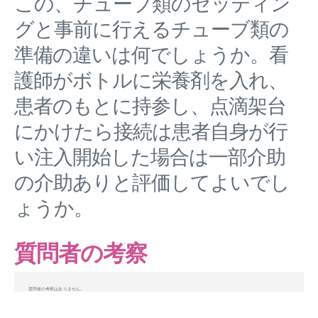
この、チューブ類のセッティン
グと事前に行えるチューブ類の
準備の違いは何でしょうか。看
護師がボトルに栄養剤を入れ、
患者のもとに持参し、点滴架台
にかけたら接続は患者自身が行
い注入開始した場合は一部介助
の介助ありと評価してよいでし
ょうか。
質問者の考察
質問者の考察はありません。