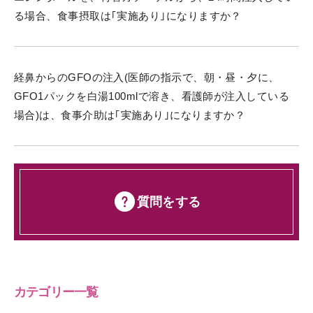
る場合、食事摂取は｢実施あり｣になりますか？
経鼻からのGFOの注入(医師の指示で、朝・昼・夕に、
GFO1パックを白湯100mlで溶き、看護師が注入している
場合)は、食事介助は｢実施あり｣になりますか？
質問をする
カテゴリー一覧