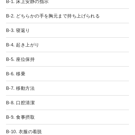
B-1. 床上安静の指示
B-2. どちらかの手を胸元まで持ち上げられる
B-3. 寝返り
B-4. 起き上がり
B-5. 座位保持
B-6. 移乗
B-7. 移動方法
B-8. 口腔清潔
B-9. 食事摂取
B-10. 衣服の着脱