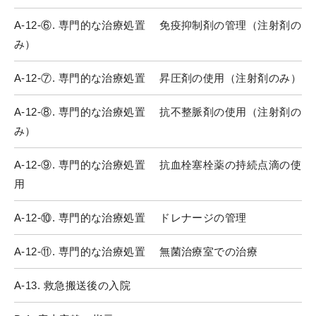
A-12-⑥. 専門的な治療処置 免疫抑制剤の管理（注射剤の
み）
A-12-⑦. 専門的な治療処置 昇圧剤の使用（注射剤のみ）
A-12-⑧. 専門的な治療処置 抗不整脈剤の使用（注射剤の
み）
A-12-⑨. 専門的な治療処置 抗血栓塞栓薬の持続点滴の使
用
A-12-⑩. 専門的な治療処置 ドレナージの管理
A-12-⑪. 専門的な治療処置 無菌治療室での治療
A-13. 救急搬送後の入院