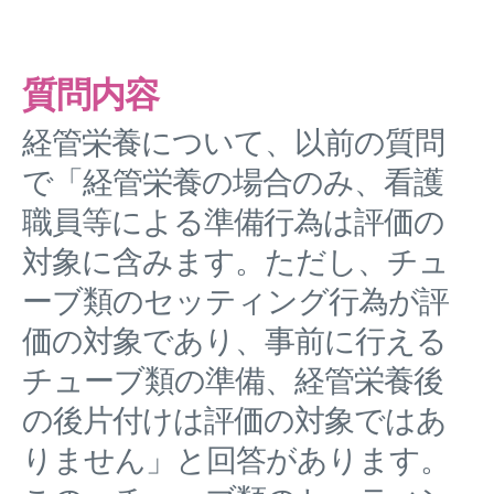
質問内容
経管栄養について、以前の質問
で「経管栄養の場合のみ、看護
職員等による準備行為は評価の
対象に含みます。ただし、チュ
ーブ類のセッティング行為が評
価の対象であり、事前に行える
チューブ類の準備、経管栄養後
の後片付けは評価の対象ではあ
りません」と回答があります。