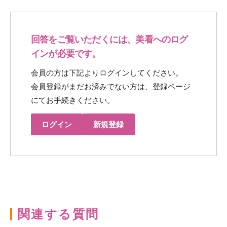
回答をご覧いただくには、美看へのログ
インが必要です。
会員の方は下記よりログインしてください。
会員登録がまだお済みでない方は、登録ページ
にてお手続きください。
ログイン
新規登録
関連する質問