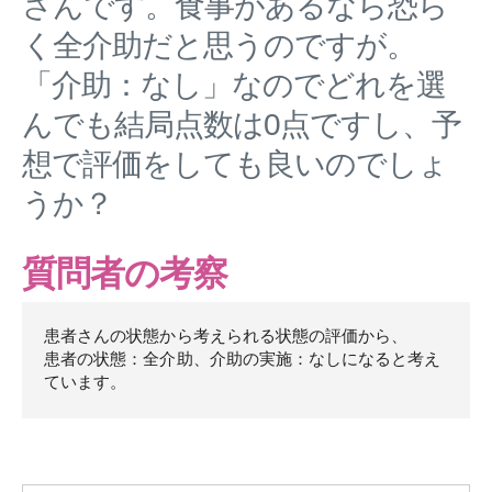
さんです。食事があるなら恐ら
く全介助だと思うのですが。
「介助：なし」なのでどれを選
んでも結局点数は0点ですし、予
想で評価をしても良いのでしょ
うか？
質問者の考察
患者さんの状態から考えられる状態の評価から、
患者の状態：全介助、介助の実施：なしになると考え
ています。