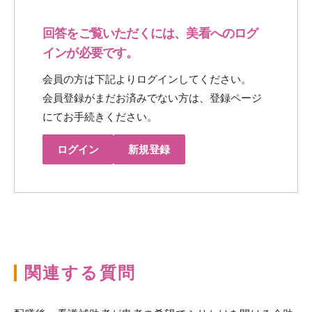
回答をご覧いただくには、美看へのログ
インが必要です。
会員の方は下記よりログインしてください。
会員登録がまだお済みでない方は、登録ページ
にてお手続きください。
ログイン
新規登録
関連する質問