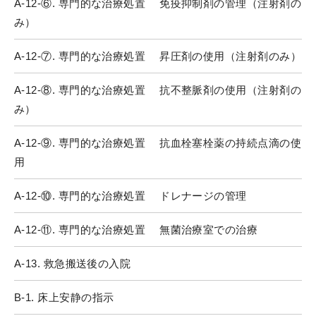
A-12-⑥. 専門的な治療処置 免疫抑制剤の管理（注射剤の
み）
A-12-⑦. 専門的な治療処置 昇圧剤の使用（注射剤のみ）
A-12-⑧. 専門的な治療処置 抗不整脈剤の使用（注射剤の
み）
A-12-⑨. 専門的な治療処置 抗血栓塞栓薬の持続点滴の使
用
A-12-⑩. 専門的な治療処置 ドレナージの管理
A-12-⑪. 専門的な治療処置 無菌治療室での治療
A-13. 救急搬送後の入院
B-1. 床上安静の指示