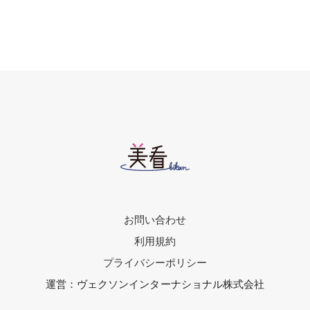
お問い合わせ
利用規約
プライバシーポリシー
運営：ヴェクソンインターナショナル株式会社