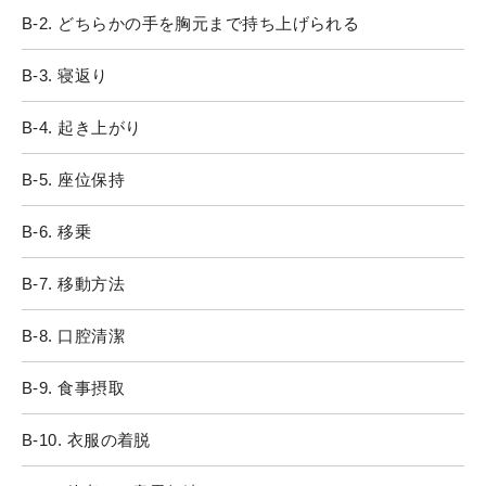
B-2. どちらかの手を胸元まで持ち上げられる
B-3. 寝返り
B-4. 起き上がり
B-5. 座位保持
B-6. 移乗
B-7. 移動方法
B-8. 口腔清潔
B-9. 食事摂取
B-10. 衣服の着脱