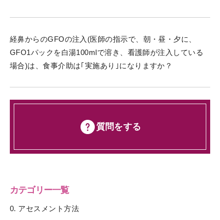
経鼻からのGFOの注入(医師の指示で、朝・昼・夕に、
GFO1パックを白湯100mlで溶き、看護師が注入している
場合)は、食事介助は｢実施あり｣になりますか？
質問をする
カテゴリー一覧
0. アセスメント方法