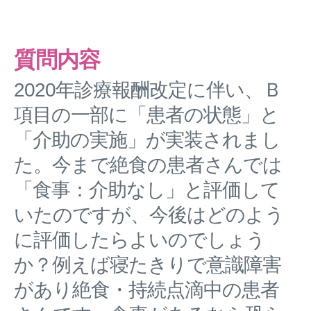
質問内容
2020年診療報酬改定に伴い、Ｂ
項目の一部に「患者の状態」と
「介助の実施」が実装されまし
た。今まで絶食の患者さんでは
「食事：介助なし」と評価して
いたのですが、今後はどのよう
に評価したらよいのでしょう
か？例えば寝たきりで意識障害
があり絶食・持続点滴中の患者