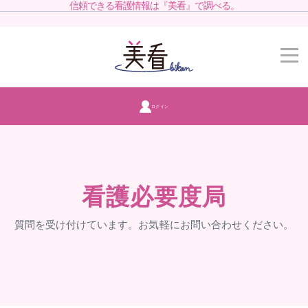
信頼できる看護情報は『美看』で調べる。
ログイン
看護必要度局
質問を受け付けています。お気軽にお問い合わせください。