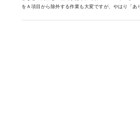
をＡ項目から除外する作業も大変ですが、やはり「あ