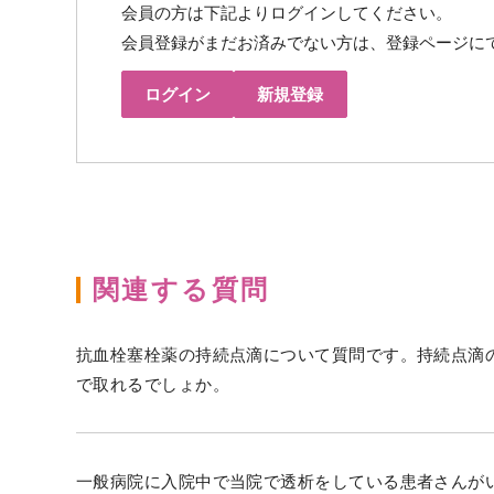
会員の方は下記よりログインしてください。
会員登録がまだお済みでない方は、登録ページに
ログイン
新規登録
関連する質問
抗血栓塞栓薬の持続点滴について質問です。持続点滴の
で取れるでしょか。
一般病院に入院中で当院で透析をしている患者さんがい