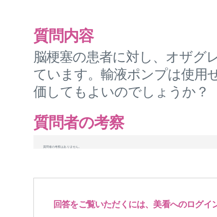
質問内容
脳梗塞の患者に対し、オザグレ
ています。輸液ポンプは使用
価してもよいのでしょうか？
質問者の考察
質問者の考察はありません。
回答をご覧いただくには、美看へのログイ