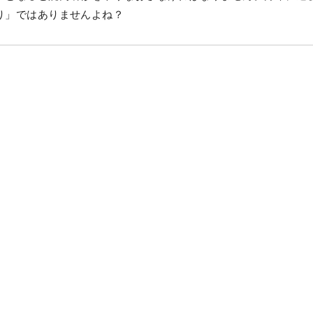
り」ではありませんよね？