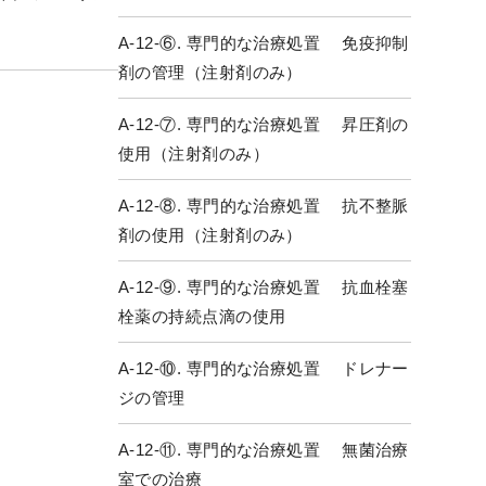
A-12-⑥. 専門的な治療処置 免疫抑制
剤の管理（注射剤のみ）
A-12-⑦. 専門的な治療処置 昇圧剤の
使用（注射剤のみ）
A-12-⑧. 専門的な治療処置 抗不整脈
剤の使用（注射剤のみ）
A-12-⑨. 専門的な治療処置 抗血栓塞
栓薬の持続点滴の使用
A-12-⑩. 専門的な治療処置 ドレナー
ジの管理
A-12-⑪. 専門的な治療処置 無菌治療
室での治療