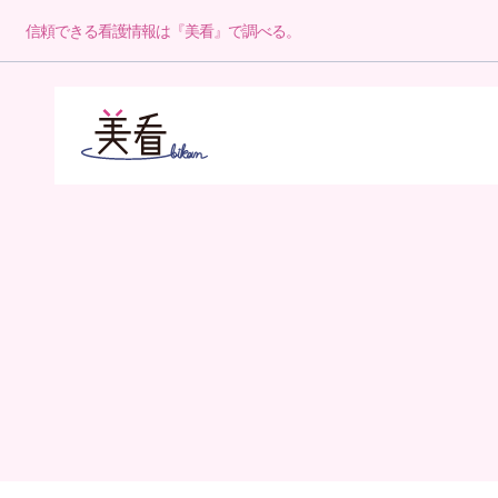
信頼できる看護情報は『美看』で調べる。