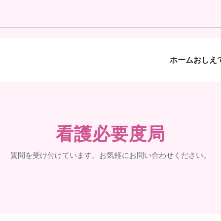
ホーム
おしえて
看護必要度局
質問を受け付けています。お気軽にお問い合わせください。