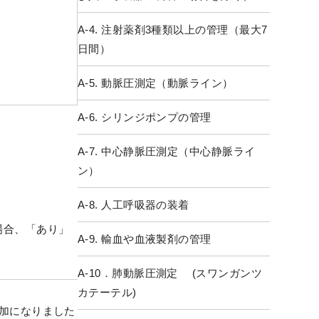
A-4. 注射薬剤3種類以上の管理（最大7
日間）
A-5. 動脈圧測定（動脈ライン）
A-6. シリンジポンプの管理
A-7. 中心静脈圧測定（中心静脈ライ
ン）
A-8. 人工呼吸器の装着
場合、「あり」
A-9. 輸血や血液製剤の管理
A-10．肺動脈圧測定 (スワンガンツ
カテーテル)
追加になりました