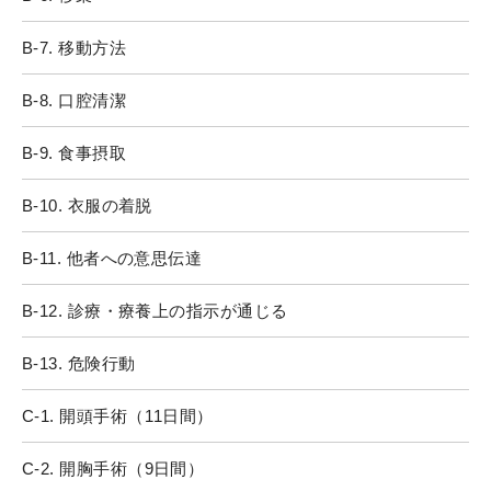
B-7. 移動方法
B-8. 口腔清潔
B-9. 食事摂取
B-10. 衣服の着脱
B-11. 他者への意思伝達
B-12. 診療・療養上の指示が通じる
B-13. 危険行動
C-1. 開頭手術（11日間）
C-2. 開胸手術（9日間）