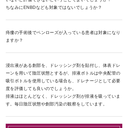
ちなみにENBDなども対象ではないでしょうか？
痔瘻の手術後でペンローズが入っている患者は対象になり
ますか？
浸出液がある創部を、ドレッシング剤を貼付し、体表ドレ
ーンを用いて陰圧状態とするが、排液ボトルは中央配管の
吸引ボトルを使用している場合も、ドレナージとして必要
度を評価しても良いのでしょうか。
排液はほとんどなく、ドレッシング剤が排液を吸っていま
す。毎日陰圧状態や創部汚染の観察をしています。