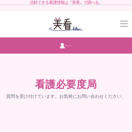
信頼できる看護情報は『美看』で調べる。
ログイン
看護必要度局
質問を受け付けています。お気軽にお問い合わせください。