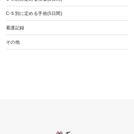
C-9.別に定める手術(5日間)
看護記録
その他