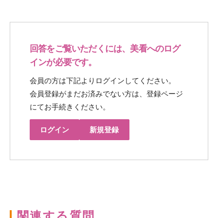
回答をご覧いただくには、美看へのログ
インが必要です。
会員の方は下記よりログインしてください。
会員登録がまだお済みでない方は、登録ページ
にてお手続きください。
ログイン
新規登録
関連する質問