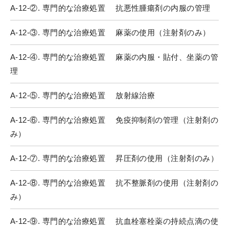
A-12-②. 専門的な治療処置 抗悪性腫瘍剤の内服の管理
A-12-③. 専門的な治療処置 麻薬の使用（注射剤のみ）
A-12-④. 専門的な治療処置 麻薬の内服・貼付、坐薬の管
理
A-12-⑤. 専門的な治療処置 放射線治療
A-12-⑥. 専門的な治療処置 免疫抑制剤の管理（注射剤の
み）
A-12-⑦. 専門的な治療処置 昇圧剤の使用（注射剤のみ）
A-12-⑧. 専門的な治療処置 抗不整脈剤の使用（注射剤の
み）
A-12-⑨. 専門的な治療処置 抗血栓塞栓薬の持続点滴の使