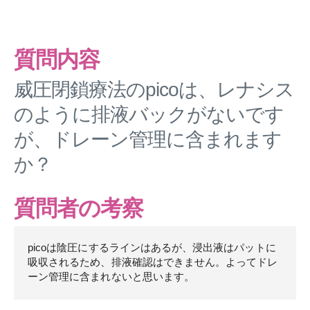
質問内容
威圧閉鎖療法のpicoは、レナシス
のように排液バックがないです
が、ドレーン管理に含まれます
か？
質問者の考察
picoは陰圧にするラインはあるが、浸出液はパットに
吸収されるため、排液確認はできません。よってドレ
ーン管理に含まれないと思います。