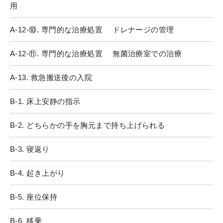
用
A-12-⑩. 専門的な治療処置 ドレナージの管理
A-12-⑪. 専門的な治療処置 無菌治療室での治療
A-13. 救急搬送後の入院
B-1. 床上安静の指示
B-2. どちらかの手を胸元まで持ち上げられる
B-3. 寝返り
B-4. 起き上がり
B-5. 座位保持
B-6. 移乗