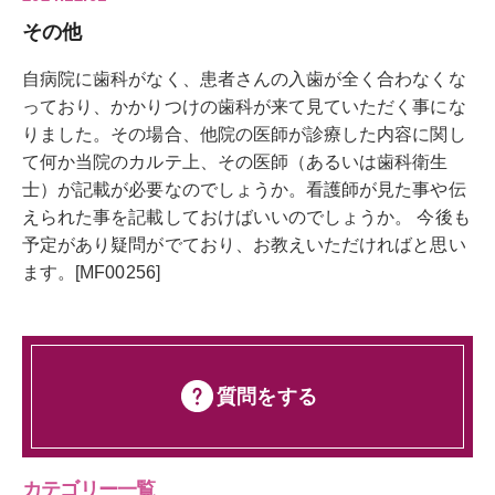
その他
自病院に歯科がなく、患者さんの入歯が全く合わなくな
っており、かかりつけの歯科が来て見ていただく事にな
りました。その場合、他院の医師が診療した内容に関し
て何か当院のカルテ上、その医師（あるいは歯科衛生
士）が記載が必要なのでしょうか。看護師が見た事や伝
えられた事を記載しておけばいいのでしょうか。 今後も
予定があり疑問がでており、お教えいただければと思い
ます。[MF00256]
質問をする
カテゴリー一覧