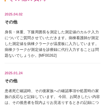
2025.04.02
その他
身長・体重、下腿周囲長を測定した測定値のカルテ入力
についてご質問させていただきます。病棟看護師が測定
した測定値を病棟クラークが温度板に入力しています。
病棟クラークが測定値を診療録に代行入力することは問
題ないでしょうか。[MF00262]
2025.01.24
その他
患者死亡確認時、その後家族への確認事項や処置時の家
族の反応など記録しています。 今回、お聞きしたい内容
は、その後患者を院内よりお見送りするときの記録につ