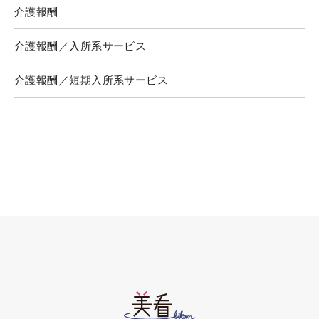
介護報酬
介護報酬／入所系サービス
介護報酬／短期入所系サービス