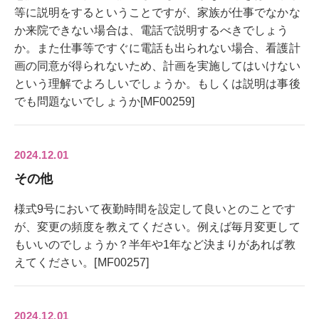
等に説明をするということですが、家族が仕事でなかな
か来院できない場合は、電話で説明するべきでしょう
か。また仕事等ですぐに電話も出られない場合、看護計
画の同意が得られないため、計画を実施してはいけない
という理解でよろしいでしょうか。もしくは説明は事後
でも問題ないでしょうか[MF00259]
2024.12.01
その他
様式9号において夜勤時間を設定して良いとのことです
が、変更の頻度を教えてください。例えば毎月変更して
もいいのでしょうか？半年や1年など決まりがあれば教
えてください。[MF00257]
2024.12.01