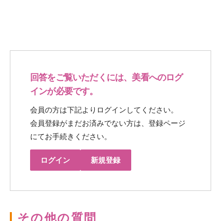
回答をご覧いただくには、美看へのログ
インが必要です。
会員の方は下記よりログインしてください。
会員登録がまだお済みでない方は、登録ページ
にてお手続きください。
ログイン
新規登録
その他の質問