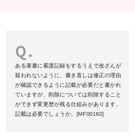
ある著書に看護記録をするうえで改ざんが
疑われないように、書き直しは修正の理由
が確認できるように記載が必要だと書かれ
ていますが、削除については削除すること
ができず変更歴が残る仕組みがあります。
記載は必要でしょうか。[MF00182]