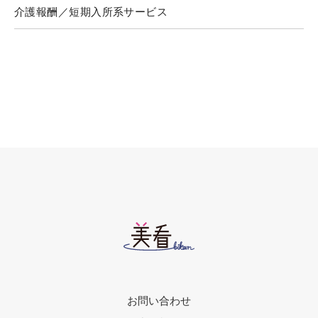
介護報酬／短期入所系サービス
お問い合わせ