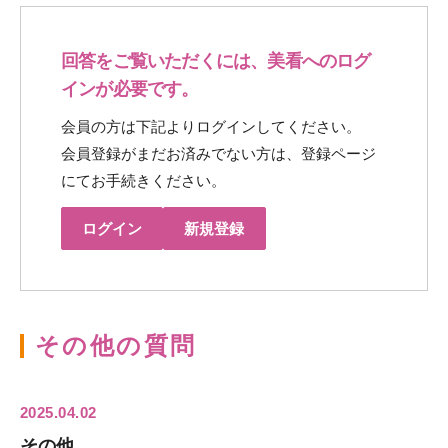
回答をご覧いただくには、美看へのログ
インが必要です。
会員の方は下記よりログインしてください。
会員登録がまだお済みでない方は、登録ページ
にてお手続きください。
ログイン
新規登録
その他の質問
2025.04.02
その他