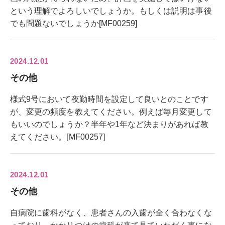
という理解でよろしいでしょうか。もしくは説明は事後
でも問題ないでしょうか[MF00259]
2024.12.01
その他
様式9号において夜勤時間を設定して良いとのことです
が、変更の頻度を教えてください。例えば毎月変更して
もいいのでしょうか？半年や1年など決まりがあれば教
えてください。[MF00257]
2024.12.01
その他
自病院に歯科がなく、患者さんの入歯が全く合わなくな