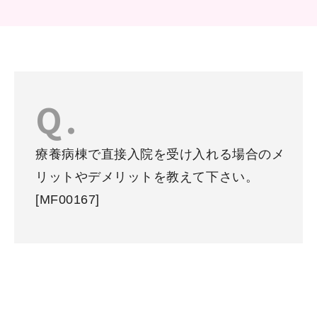
療養病棟で直接入院を受け入れる場合のメ
リットやデメリットを教えて下さい。
[MF00167]