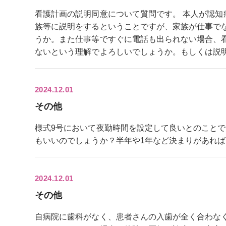
看護計画の説明同意について質問です。 本人が認
族等に説明をするということですが、家族が仕事で
うか。また仕事等ですぐに電話も出られない場合、
ないという理解でよろしいでしょうか。もしくは説明は
2024.12.01
その他
様式9号において夜勤時間を設定して良いとのこと
もいいのでしょうか？半年や1年など決まりがあれば教え
2024.12.01
その他
自病院に歯科がなく、患者さんの入歯が全く合わな