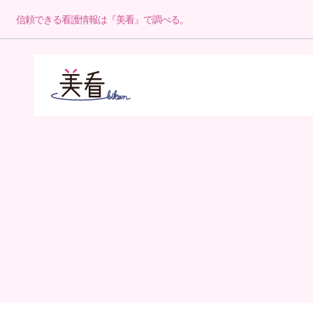
信頼できる看護情報は『美看』で調べる。