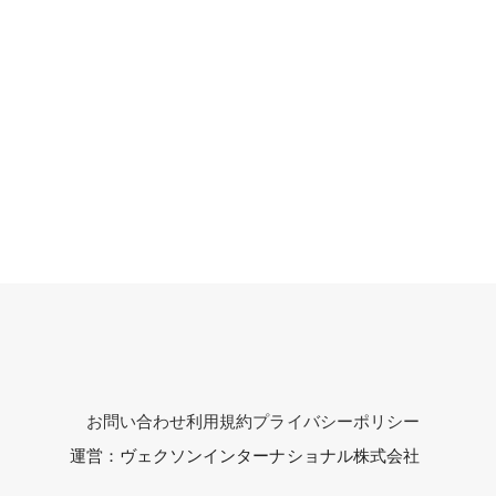
お問い合わせ
利用規約
プライバシーポリシー
運営：ヴェクソンインターナショナル株式会社