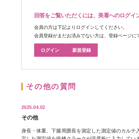
回答をご覧いただくには、美看へのログイ
会員の方は下記よりログインしてください。
会員登録がまだお済みでない方は、登録ページに
ログイン
新規登録
その他の質問
2025.04.02
その他
身長・体重、下腿周囲長を測定した測定値のカルテ
定した測定値を病棟クラークが温度板に入力してい