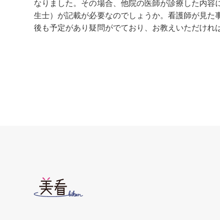
なりました。その場合、他院の医師が診療した内容
生士）が記載が必要なのでしょうか。看護師が見た
後も予定があり疑問がでており、お教えいただければと思