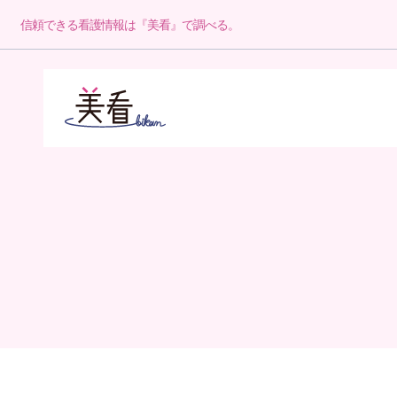
信頼できる看護情報は『美看』で調べる。