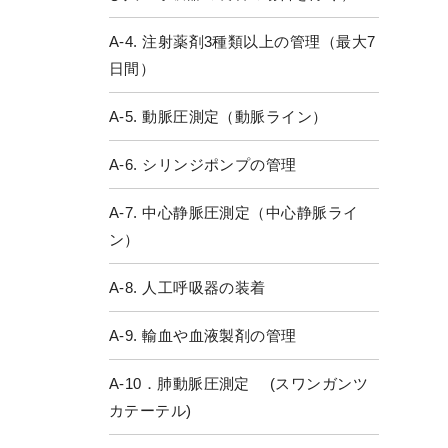
A-4. 注射薬剤3種類以上の管理（最大7
日間）
A-5. 動脈圧測定（動脈ライン）
A-6. シリンジポンプの管理
A-7. 中心静脈圧測定（中心静脈ライ
ン）
A-8. 人工呼吸器の装着
A-9. 輸血や血液製剤の管理
A-10．肺動脈圧測定 (スワンガンツ
カテーテル)