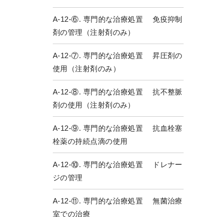
A-12-⑥. 専門的な治療処置 免疫抑制
剤の管理（注射剤のみ）
A-12-⑦. 専門的な治療処置 昇圧剤の
使用（注射剤のみ）
A-12-⑧. 専門的な治療処置 抗不整脈
剤の使用（注射剤のみ）
A-12-⑨. 専門的な治療処置 抗血栓塞
栓薬の持続点滴の使用
A-12-⑩. 専門的な治療処置 ドレナー
ジの管理
A-12-⑪. 専門的な治療処置 無菌治療
室での治療