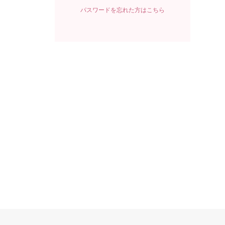
パスワードを忘れた方はこちら