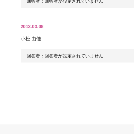
回答者：回答者が設定されていません
2013.03.08
小松 由佳
回答者：回答者が設定されていません