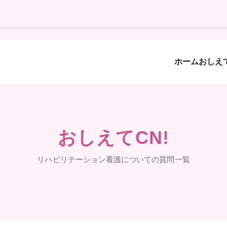
ホーム
おしえて
おしえてCN!
リハビリテーション看護についての質問一覧