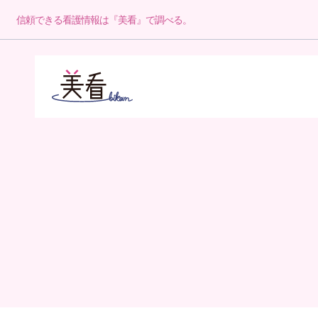
信頼できる看護情報は『美看』で調べる。