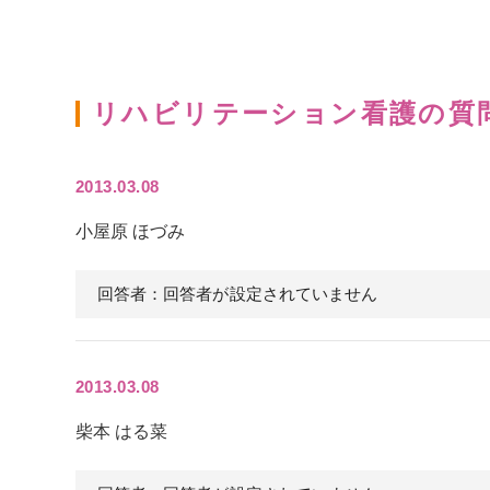
リハビリテーション看護の質
2013.03.08
小屋原 ほづみ
回答者：回答者が設定されていません
2013.03.08
柴本 はる菜