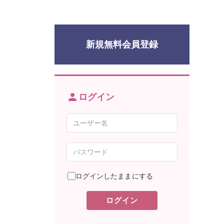
新規無料会員登録
ログイン
ログインしたままにする